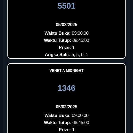
5501
05/02/2025
Waktu Buka:
09:00:00
Waktu Tutup:
08:45:00
Prize:
1
Angka Split:
5, 5, 0, 1
VENETIA MIDNIGHT
1346
05/02/2025
Waktu Buka:
09:00:00
Waktu Tutup:
08:45:00
Prize:
1