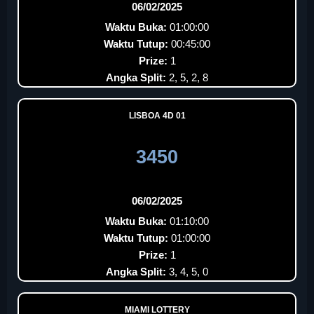
06/02/2025
Waktu Buka:
01:00:00
Waktu Tutup:
00:45:00
Prize:
1
Angka Split:
2, 5, 2, 8
LISBOA 4D 01
3450
06/02/2025
Waktu Buka:
01:10:00
Waktu Tutup:
01:00:00
Prize:
1
Angka Split:
3, 4, 5, 0
MIAMI LOTTERY