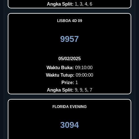
Angka Split:
1, 3, 4, 6
LISBOA 4D 09
9957
05/02/2025
Waktu Buka:
09:10:00
Waktu Tutup:
09:00:00
Prize:
1
Angka Split:
9, 9, 5, 7
FLORIDA EVENING
3094