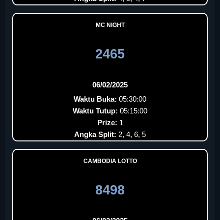
MC NIGHT
2465
06/02/2025
Waktu Buka:
05:30:00
Waktu Tutup:
05:15:00
Prize:
1
Angka Split:
2, 4, 6, 5
CAMBODIA LOTTO
8498