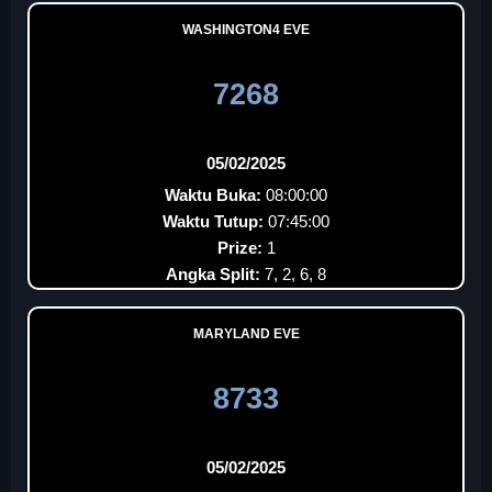
WASHINGTON4 EVE
7268
05/02/2025
Waktu Buka:
08:00:00
Waktu Tutup:
07:45:00
Prize:
1
Angka Split:
7, 2, 6, 8
MARYLAND EVE
8733
05/02/2025