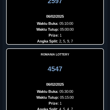
2597
06/02/2025
Waktu Buka:
05:10:00
Waktu Tutup:
05:00:00
Prize:
1
Angka Split:
2, 5, 9, 7
ROMANIA LOTTERY
4547
06/02/2025
Waktu Buka:
05:30:00
Waktu Tutup:
05:15:00
Prize:
1
Angka Split:
4, 5, 4, 7