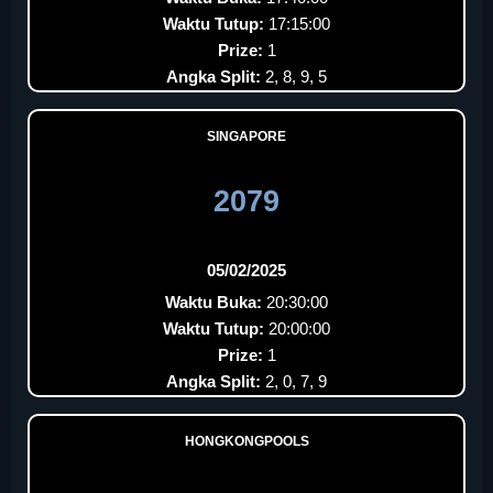
Waktu Tutup:
17:15:00
Prize:
1
Angka Split:
2, 8, 9, 5
SINGAPORE
2079
05/02/2025
Waktu Buka:
20:30:00
Waktu Tutup:
20:00:00
Prize:
1
Angka Split:
2, 0, 7, 9
HONGKONGPOOLS