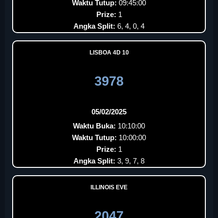
Waktu Tutup:
09:45:00
Prize:
1
Angka Split:
6, 4, 0, 4
LISBOA 4D 10
3978
05/02/2025
Waktu Buka:
10:10:00
Waktu Tutup:
10:00:00
Prize:
1
Angka Split:
3, 9, 7, 8
ILLINOIS EVE
2047