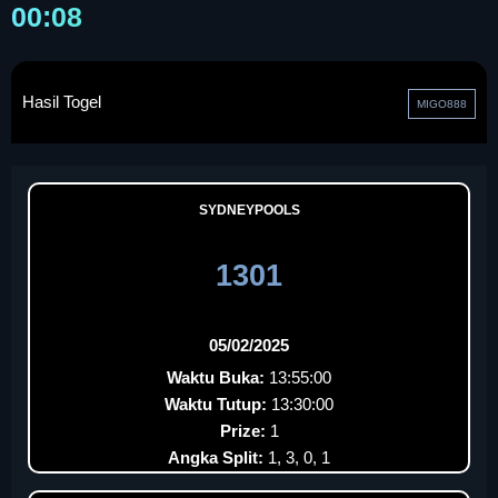
00:08
Hasil Togel
MIGO888
SYDNEYPOOLS
1301
05/02/2025
Waktu Buka:
13:55:00
Waktu Tutup:
13:30:00
Prize:
1
Angka Split:
1, 3, 0, 1