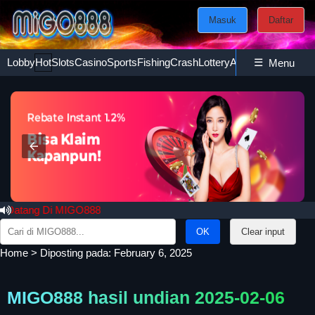
Masuk
Daftar
Lobby
Hot
Slots
Casino
Sports
Fishing
Crash
Lottery
Ayam
☰
Poker
Esport
Menu
ang Di MIGO888
Search
Clear input
for:
Home
>
Diposting pada: February 6, 2025
MIGO888 hasil undian 2025-02-06