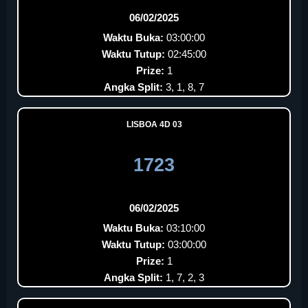
06/02/2025
Waktu Buka:
03:00:00
Waktu Tutup:
02:45:00
Prize:
1
Angka Split:
3, 1, 8, 7
LISBOA 4D 03
1723
06/02/2025
Waktu Buka:
03:10:00
Waktu Tutup:
03:00:00
Prize:
1
Angka Split:
1, 7, 2, 3