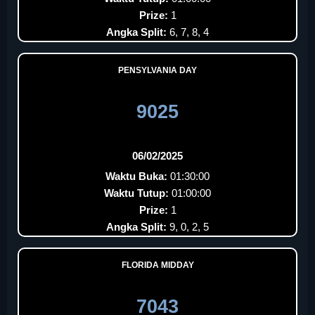
Prize:
1
Angka Split:
6, 7, 8, 4
PENSYLVANIA DAY
9025
06/02/2025
Waktu Buka:
01:30:00
Waktu Tutup:
01:00:00
Prize:
1
Angka Split:
9, 0, 2, 5
FLORIDA MIDDAY
7043