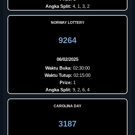
Angka Split:
4, 1, 3, 2
NORWAY LOTTERY
9264
06/02/2025
Waktu Buka:
02:30:00
Waktu Tutup:
02:15:00
Prize:
1
Angka Split:
9, 2, 6, 4
CAROLINA DAY
3187