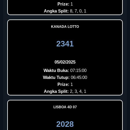
Prize:
1
Angka Split:
8, 7, 0, 1
KANADA LOTTO
2341
05/02/2025
Waktu Buka:
07:15:00
Waktu Tutup:
06:45:00
Prize:
1
Angka Split:
2, 3, 4, 1
LISBOA 4D 07
2028