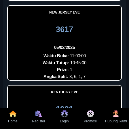
NEW JERSEY EVE
3617
05/02/2025
Waktu Buka:
11:00:00
Waktu Tutup:
10:45:00
Prize:
1
Angka Split:
3, 6, 1, 7
KENTUCKY EVE
1991
Home
Register
Login
Promosi
Hubungi kami
05/02/2025