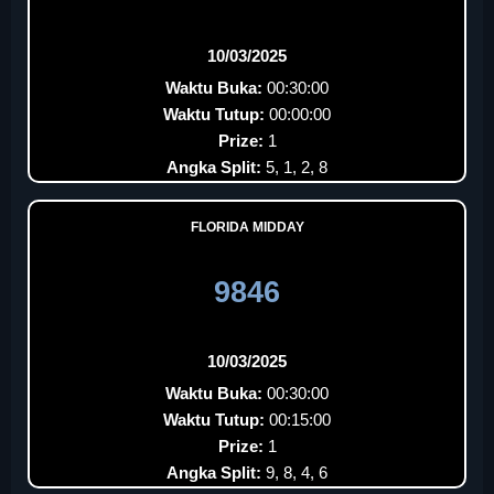
10/03/2025
Waktu Buka:
00:30:00
Waktu Tutup:
00:00:00
Prize:
1
Angka Split:
5, 1, 2, 8
FLORIDA MIDDAY
9846
10/03/2025
Waktu Buka:
00:30:00
Waktu Tutup:
00:15:00
Prize:
1
Angka Split:
9, 8, 4, 6