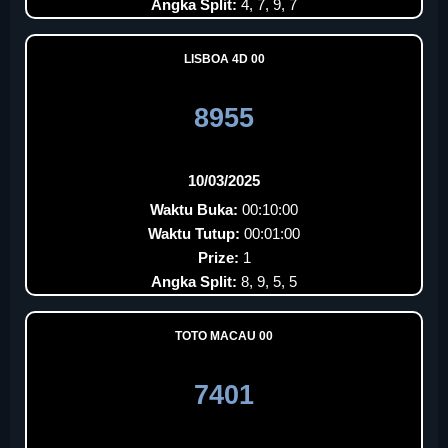
Angka Split:
4, 7, 9, 7
LISBOA 4D 00
8955
10/03/2025
Waktu Buka:
00:10:00
Waktu Tutup:
00:01:00
Prize:
1
Angka Split:
8, 9, 5, 5
TOTO MACAU 00
7401