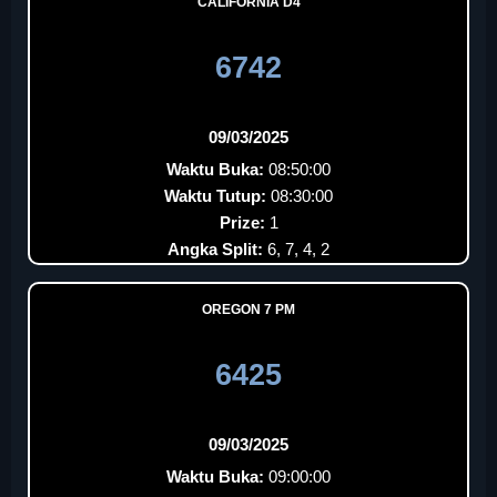
CALIFORNIA D4
6742
09/03/2025
Waktu Buka:
08:50:00
Waktu Tutup:
08:30:00
Prize:
1
Angka Split:
6, 7, 4, 2
OREGON 7 PM
6425
09/03/2025
Waktu Buka:
09:00:00