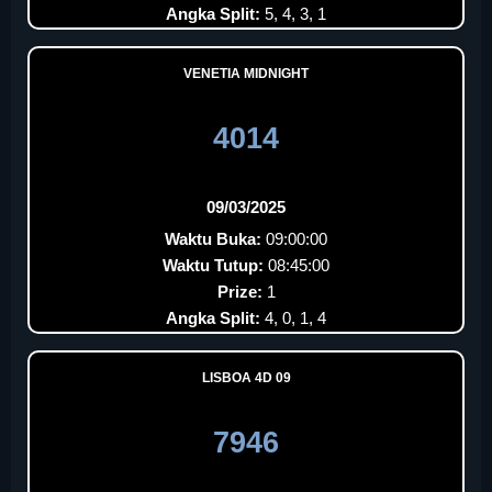
Angka Split:
5, 4, 3, 1
VENETIA MIDNIGHT
4014
09/03/2025
Waktu Buka:
09:00:00
Waktu Tutup:
08:45:00
Prize:
1
Angka Split:
4, 0, 1, 4
LISBOA 4D 09
7946