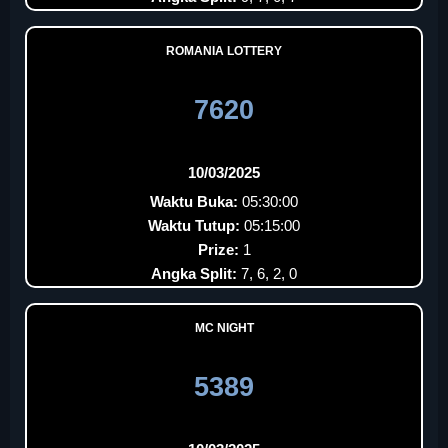
ROMANIA LOTTERY
7620
10/03/2025
Waktu Buka:
05:30:00
Waktu Tutup:
05:15:00
Prize:
1
Angka Split:
7, 6, 2, 0
MC NIGHT
5389