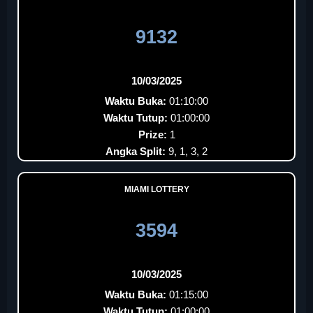
9132
10/03/2025
Waktu Buka:
01:10:00
Waktu Tutup:
01:00:00
Prize:
1
Angka Split:
9, 1, 3, 2
MIAMI LOTTERY
3594
10/03/2025
Waktu Buka:
01:15:00
Waktu Tutup:
01:00:00