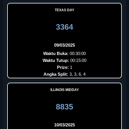
TEXAS DAY
3364
09/03/2025
Waktu Buka:
00:30:00
Waktu Tutup:
00:15:00
Prize:
1
Angka Split:
3, 3, 6, 4
ILLINOIS MIDDAY
8835
10/03/2025