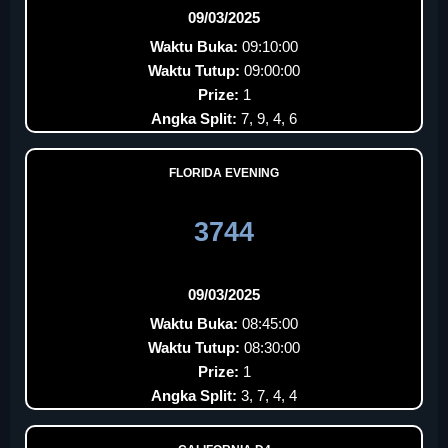
09/03/2025
Waktu Buka:
09:10:00
Waktu Tutup:
09:00:00
Prize:
1
Angka Split:
7, 9, 4, 6
FLORIDA EVENING
3744
09/03/2025
Waktu Buka:
08:45:00
Waktu Tutup:
08:30:00
Prize:
1
Angka Split:
3, 7, 4, 4