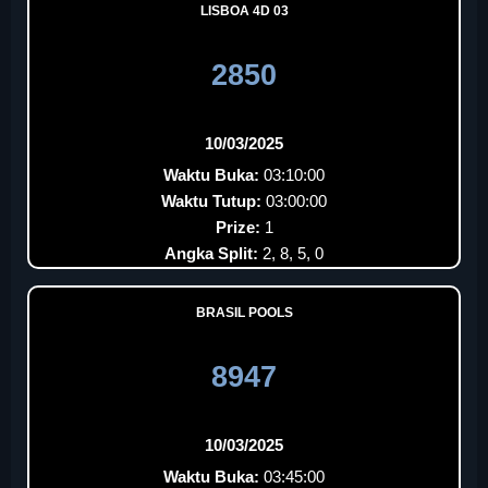
LISBOA 4D 03
2850
10/03/2025
Waktu Buka:
03:10:00
Waktu Tutup:
03:00:00
Prize:
1
Angka Split:
2, 8, 5, 0
BRASIL POOLS
8947
10/03/2025
Waktu Buka:
03:45:00