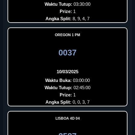
Waktu Tutup:
03:30:00
Prize:
1
Angka Split:
8, 9, 4, 7
OREGON 1 PM
0037
10/03/2025
Waktu Buka:
03:00:00
Waktu Tutup:
02:45:00
Prize:
1
Angka Split:
0, 0, 3, 7
LISBOA 4D 04