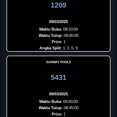
1209
09/03/2025
Waktu Buka:
08:10:00
Waktu Tutup:
08:00:00
Prize:
1
Angka Split:
1, 2, 0, 9
SUNWAY POOLS
5431
09/03/2025
Waktu Buka:
09:00:00
Waktu Tutup:
08:45:00
Prize:
1