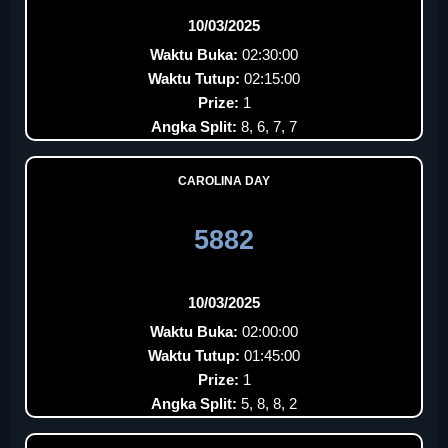
10/03/2025
Waktu Buka:
02:30:00
Waktu Tutup:
02:15:00
Prize:
1
Angka Split:
8, 6, 7, 7
CAROLINA DAY
5882
10/03/2025
Waktu Buka:
02:00:00
Waktu Tutup:
01:45:00
Prize:
1
Angka Split:
5, 8, 8, 2