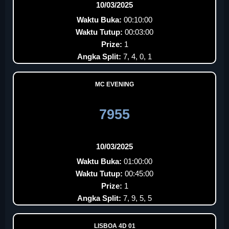
10/03/2025
Waktu Buka:
00:10:00
Waktu Tutup:
00:03:00
Prize:
1
Angka Split:
7, 4, 0, 1
MC EVENING
7955
10/03/2025
Waktu Buka:
01:00:00
Waktu Tutup:
00:45:00
Prize:
1
Angka Split:
7, 9, 5, 5
LISBOA 4D 01