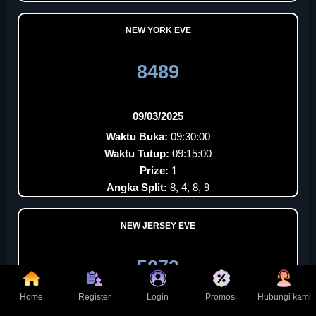
NEW YORK EVE
8489
09/03/2025
Waktu Buka:
09:30:00
Waktu Tutup:
09:15:00
Prize:
1
Angka Split:
8, 4, 8, 9
NEW JERSEY EVE
5273
Home
Register
Login
Promosi
Hubungi kami
09/03/2025