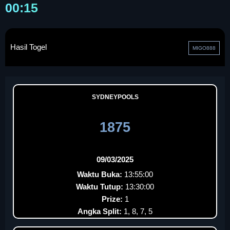
00:15
Hasil Togel
MIGO888
SYDNEYPOOLS
1875
09/03/2025
Waktu Buka:
13:55:00
Waktu Tutup:
13:30:00
Prize:
1
Angka Split:
1, 8, 7, 5