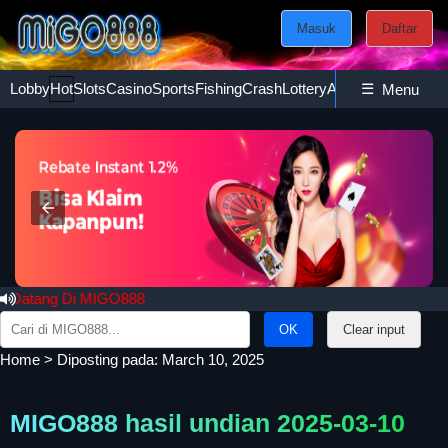
Masuk
Daftar
Lobby
Hot
Slots
Casino
Sports
Fishing
Crash
Lottery
Ayam
☰
Poker
Esport
Menu
ang Di MIGO888
Search
Clear input
for:
Home
>
Diposting pada: March 10, 2025
MIGO888 hasil undian 2025-03-10