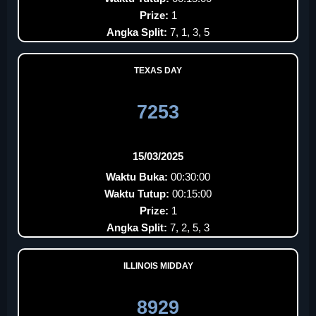
Prize:
1
Angka Split:
7, 1, 3, 5
TEXAS DAY
7253
15/03/2025
Waktu Buka:
00:30:00
Waktu Tutup:
00:15:00
Prize:
1
Angka Split:
7, 2, 5, 3
ILLINOIS MIDDAY
8929