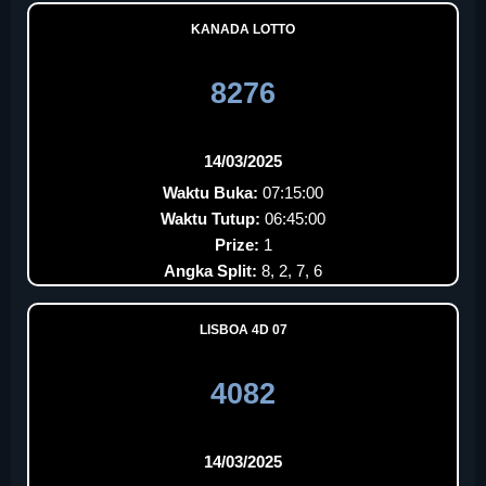
KANADA LOTTO
8276
14/03/2025
Waktu Buka:
07:15:00
Waktu Tutup:
06:45:00
Prize:
1
Angka Split:
8, 2, 7, 6
LISBOA 4D 07
4082
14/03/2025