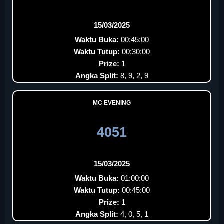
15/03/2025
Waktu Buka:
00:45:00
Waktu Tutup:
00:30:00
Prize:
1
Angka Split:
8, 9, 2, 9
MC EVENING
4051
15/03/2025
Waktu Buka:
01:00:00
Waktu Tutup:
00:45:00
Prize:
1
Angka Split:
4, 0, 5, 1