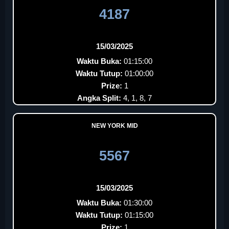
4187
15/03/2025
Waktu Buka:
01:15:00
Waktu Tutup:
01:00:00
Prize:
1
Angka Split:
4, 1, 8, 7
NEW YORK MID
5567
15/03/2025
Waktu Buka:
01:30:00
Waktu Tutup:
01:15:00
Prize:
1