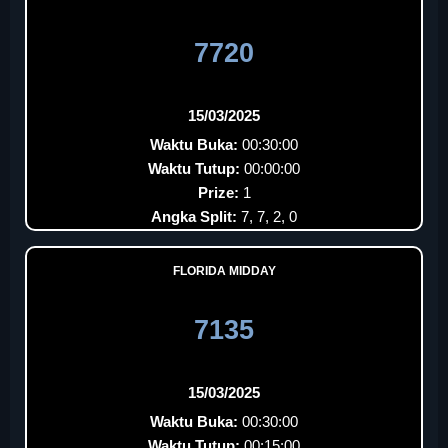
7720
15/03/2025
Waktu Buka:
00:30:00
Waktu Tutup:
00:00:00
Prize:
1
Angka Split:
7, 7, 2, 0
FLORIDA MIDDAY
7135
15/03/2025
Waktu Buka:
00:30:00
Waktu Tutup:
00:15:00