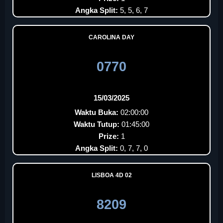
Angka Split:
5, 5, 6, 7
CAROLINA DAY
0770
15/03/2025
Waktu Buka:
02:00:00
Waktu Tutup:
01:45:00
Prize:
1
Angka Split:
0, 7, 7, 0
LISBOA 4D 02
8209