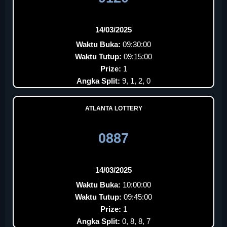
14/03/2025
Waktu Buka:
09:30:00
Waktu Tutup:
09:15:00
Prize:
1
Angka Split:
9, 1, 2, 0
ATLANTA LOTTERY
0887
14/03/2025
Waktu Buka:
10:00:00
Waktu Tutup:
09:45:00
Prize:
1
Angka Split:
0, 8, 8, 7