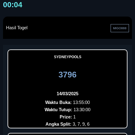
00:04
Hasil Togel
MIGO888
SYDNEYPOOLS
3796
14/03/2025
Waktu Buka:
13:55:00
Waktu Tutup:
13:30:00
Prize:
1
Angka Split:
3, 7, 9, 6