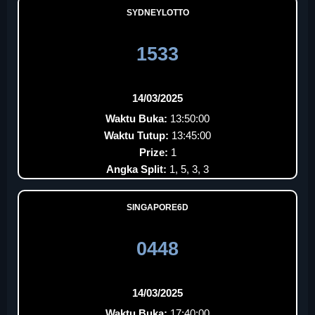
SYDNEYLOTTO
1533
14/03/2025
Waktu Buka:
13:50:00
Waktu Tutup:
13:45:00
Prize:
1
Angka Split:
1, 5, 3, 3
SINGAPORE6D
0448
14/03/2025
Waktu Buka:
17:40:00