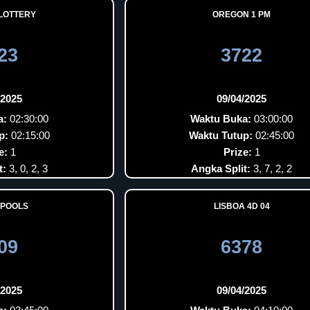
LOTTERY
OREGON 1 PM
23
3722
/2025
09/04/2025
a:
02:30:00
Waktu Buka:
03:00:00
p:
02:15:00
Waktu Tutup:
02:45:00
e:
1
Prize:
1
t:
3, 0, 2, 3
Angka Split:
3, 7, 2, 2
 POOLS
LISBOA 4D 04
09
6378
/2025
09/04/2025