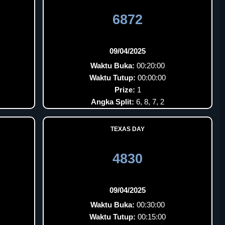
6872
09/04/2025
Waktu Buka:
00:20:00
Waktu Tutup:
00:00:00
Prize:
1
Angka Split:
6, 8, 7, 2
TEXAS DAY
4830
09/04/2025
Waktu Buka:
00:30:00
Waktu Tutup:
00:15:00