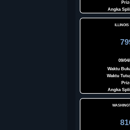
Priz
Angka Spli
ILLINOIS
79
09/04
Waktu Buk
Waktu Tutu
Priz
Angka Spli
WASHINGT
81