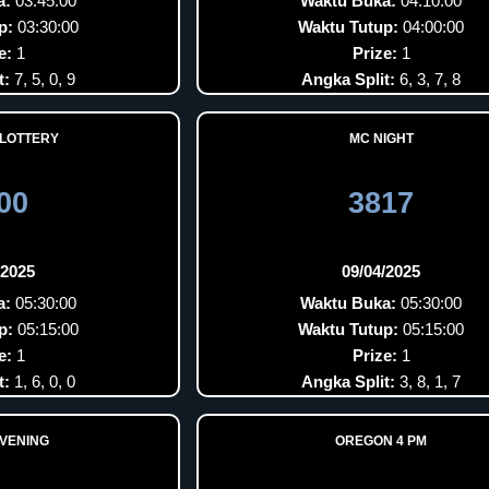
a:
03:45:00
Waktu Buka:
04:10:00
p:
03:30:00
Waktu Tutup:
04:00:00
e:
1
Prize:
1
t:
7, 5, 0, 9
Angka Split:
6, 3, 7, 8
LOTTERY
MC NIGHT
00
3817
/2025
09/04/2025
a:
05:30:00
Waktu Buka:
05:30:00
p:
05:15:00
Waktu Tutup:
05:15:00
e:
1
Prize:
1
t:
1, 6, 0, 0
Angka Split:
3, 8, 1, 7
VENING
OREGON 4 PM