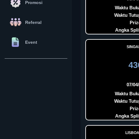
Promosi
Waktu Buk
Waktu Tutu
Referral
Priz
Angka Spli
Event
SINGA
43
07/04
Waktu Buk
Waktu Tutu
Priz
Angka Spli
LISBOA