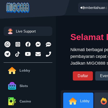
Pemberitahuan : Situs Resmi Menampi
Live Support
Selamat 
Nikmati berbagai p
pembayaran cepat 
Jadikan MIGO888 se
Lobby
Daftar
Even
Slots
Lobby
Casino