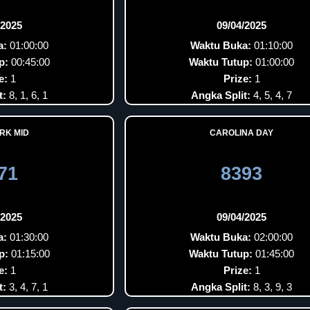
/2025
09/04/2025
a:
01:00:00
Waktu Buka:
01:10:00
p:
00:45:00
Waktu Tutup:
01:00:00
e:
1
Prize:
1
t:
8, 1, 6, 1
Angka Split:
4, 5, 4, 7
RK MID
CAROLINA DAY
71
8393
/2025
09/04/2025
a:
01:30:00
Waktu Buka:
02:00:00
p:
01:15:00
Waktu Tutup:
01:45:00
e:
1
Prize:
1
t:
3, 4, 7, 1
Angka Split:
8, 3, 9, 3