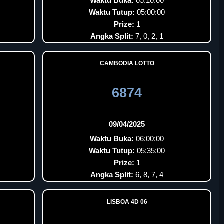
Waktu Buka:
05:10:00
Waktu Tutup:
05:00:00
Prize:
1
Angka Split:
7, 0, 2, 1
CAMBODIA LOTTO
6874
09/04/2025
Waktu Buka:
06:00:00
Waktu Tutup:
05:35:00
Prize:
1
Angka Split:
6, 8, 7, 4
LISBOA 4D 06