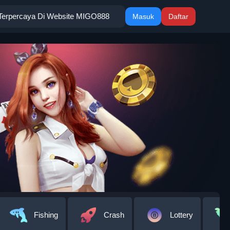
ite MIGO888
Masuk
Daftar
Fishing
Crash
Lottery