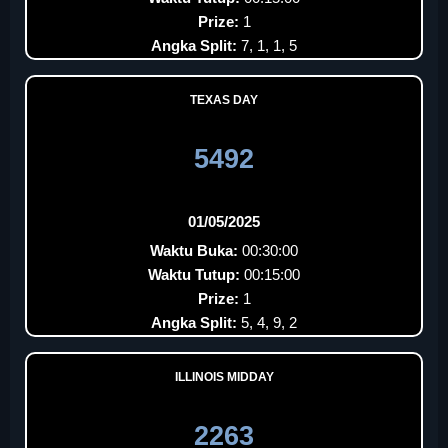
Prize:
1
Angka Split:
7, 1, 1, 5
TEXAS DAY
5492
01/05/2025
Waktu Buka:
00:30:00
Waktu Tutup:
00:15:00
Prize:
1
Angka Split:
5, 4, 9, 2
ILLINOIS MIDDAY
2263