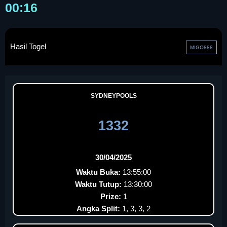
00:16
Hasil Togel
MIGO888
SYDNEYPOOLS
1332
30/04/2025
Waktu Buka:
13:55:00
Waktu Tutup:
13:30:00
Prize:
1
Angka Split:
1, 3, 3, 2