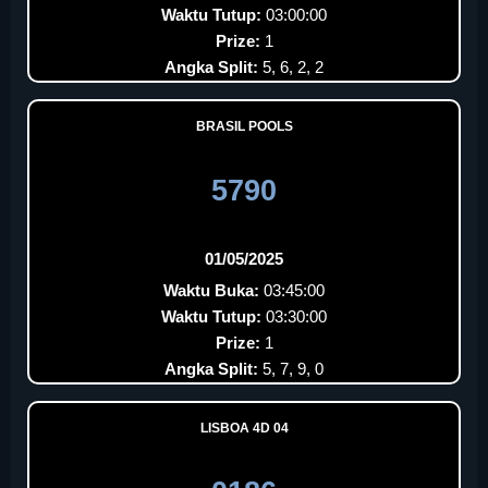
Waktu Tutup:
03:00:00
Prize:
1
Angka Split:
5, 6, 2, 2
BRASIL POOLS
5790
01/05/2025
Waktu Buka:
03:45:00
Waktu Tutup:
03:30:00
Prize:
1
Angka Split:
5, 7, 9, 0
LISBOA 4D 04