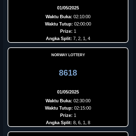
01/05/2025
Waktu Buka:
02:10:00
Waktu Tutup:
02:00:00
Prize:
1
Angka Split:
7, 2, 1, 4
NORWAY LOTTERY
8618
01/05/2025
Waktu Buka:
02:30:00
Waktu Tutup:
02:15:00
Prize:
1
Angka Split:
8, 6, 1, 8