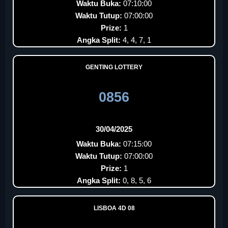
Waktu Buka:
07:10:00
Waktu Tutup:
07:00:00
Prize:
1
Angka Split:
4, 4, 7, 1
GENTING LOTTERY
0856
30/04/2025
Waktu Buka:
07:15:00
Waktu Tutup:
07:00:00
Prize:
1
Angka Split:
0, 8, 5, 6
LISBOA 4D 08