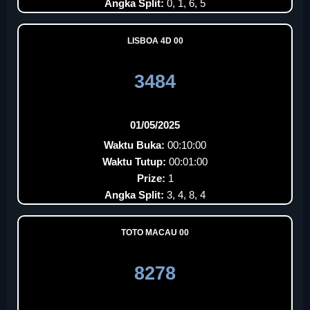
Angka Split:
0, 1, 6, 5
LISBOA 4D 00
3484
01/05/2025
Waktu Buka:
00:10:00
Waktu Tutup:
00:01:00
Prize:
1
Angka Split:
3, 4, 8, 4
TOTO MACAU 00
8278