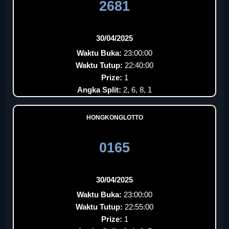
2681
30/04/2025
Waktu Buka:
23:00:00
Waktu Tutup:
22:40:00
Prize:
1
Angka Split:
2, 6, 8, 1
HONGKONGLOTTO
0165
30/04/2025
Waktu Buka:
23:00:00
Waktu Tutup:
22:55:00
Prize:
1