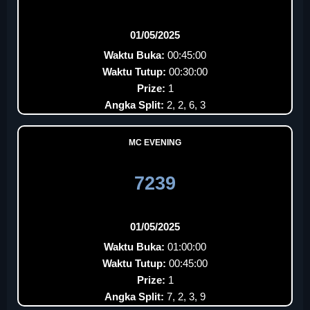
01/05/2025
Waktu Buka:
00:45:00
Waktu Tutup:
00:30:00
Prize:
1
Angka Split:
2, 2, 6, 3
MC EVENING
7239
01/05/2025
Waktu Buka:
01:00:00
Waktu Tutup:
00:45:00
Prize:
1
Angka Split:
7, 2, 3, 9