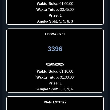
Waktu Buka:
01:00:00
Waktu Tutup:
00:45:00
Prize:
1
Angka Split:
5, 9, 8, 3
LISBOA 4D 01
3396
01/05/2025
Waktu Buka:
01:10:00
Waktu Tutup:
01:00:00
Prize:
1
Angka Split:
3, 3, 9, 6
MIAMI LOTTERY