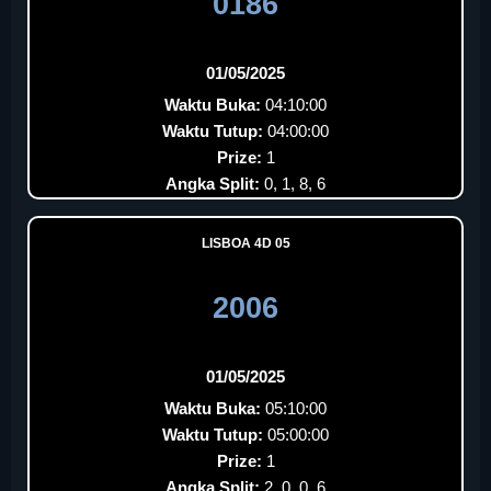
0186
01/05/2025
Waktu Buka:
04:10:00
Waktu Tutup:
04:00:00
Prize:
1
Angka Split:
0, 1, 8, 6
LISBOA 4D 05
2006
01/05/2025
Waktu Buka:
05:10:00
Waktu Tutup:
05:00:00
Prize:
1
Angka Split:
2, 0, 0, 6