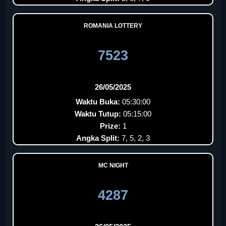
ROMANIA LOTTERY
7523
26/05/2025
Waktu Buka:
05:30:00
Waktu Tutup:
05:15:00
Prize:
1
Angka Split:
7, 5, 2, 3
MC NIGHT
4287