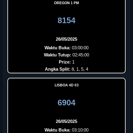
OREGON 1 PM
8154
26/05/2025
Waktu Buka:
03:00:00
Waktu Tutup:
02:45:00
Prize:
1
Angka Split:
8, 1, 5, 4
LISBOA 4D 03
6904
26/05/2025
Waktu Buka:
03:10:00