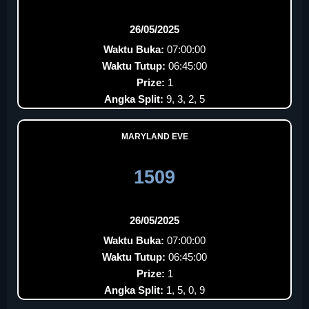
26/05/2025
Waktu Buka:
07:00:00
Waktu Tutup:
06:45:00
Prize:
1
Angka Split:
9, 3, 2, 5
MARYLAND EVE
1509
26/05/2025
Waktu Buka:
07:00:00
Waktu Tutup:
06:45:00
Prize:
1
Angka Split:
1, 5, 0, 9