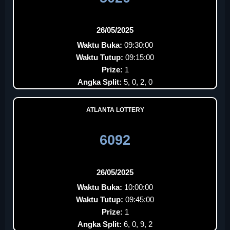
26/05/2025
Waktu Buka:
09:30:00
Waktu Tutup:
09:15:00
Prize:
1
Angka Split:
5, 0, 2, 0
ATLANTA LOTTERY
6092
26/05/2025
Waktu Buka:
10:00:00
Waktu Tutup:
09:45:00
Prize:
1
Angka Split:
6, 0, 9, 2