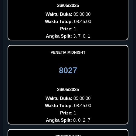
26/05/2025
Waktu Buka:
09:00:00
Waktu Tutup:
08:45:00
Prize:
1
Angka Split:
3, 7, 0, 1
VENETIA MIDNIGHT
8027
26/05/2025
Waktu Buka:
09:00:00
Waktu Tutup:
08:45:00
Prize:
1
Angka Split:
8, 0, 2, 7