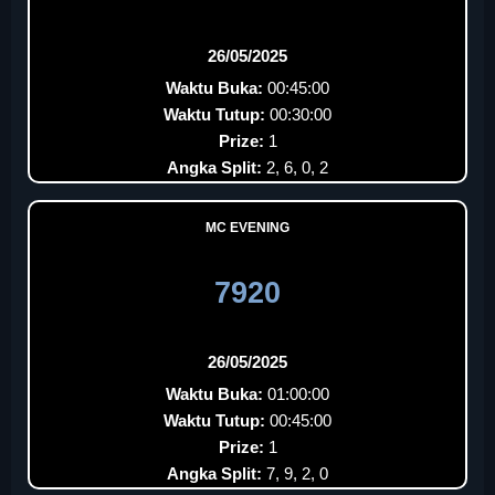
26/05/2025
Waktu Buka:
00:45:00
Waktu Tutup:
00:30:00
Prize:
1
Angka Split:
2, 6, 0, 2
MC EVENING
7920
26/05/2025
Waktu Buka:
01:00:00
Waktu Tutup:
00:45:00
Prize:
1
Angka Split:
7, 9, 2, 0