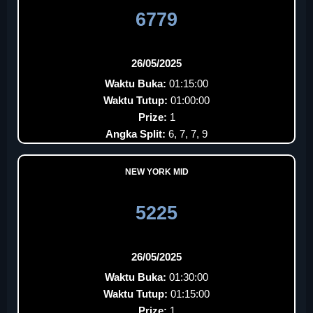
6779
26/05/2025
Waktu Buka:
01:15:00
Waktu Tutup:
01:00:00
Prize:
1
Angka Split:
6, 7, 7, 9
NEW YORK MID
5225
26/05/2025
Waktu Buka:
01:30:00
Waktu Tutup:
01:15:00
Prize:
1