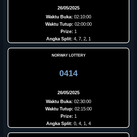
26/05/2025
Waktu Buka:
02:10:00
Waktu Tutup:
02:00:00
Prize:
1
Angka Split:
4, 7, 2, 1
NORWAY LOTTERY
0414
26/05/2025
Waktu Buka:
02:30:00
Waktu Tutup:
02:15:00
Prize:
1
Angka Split:
0, 4, 1, 4