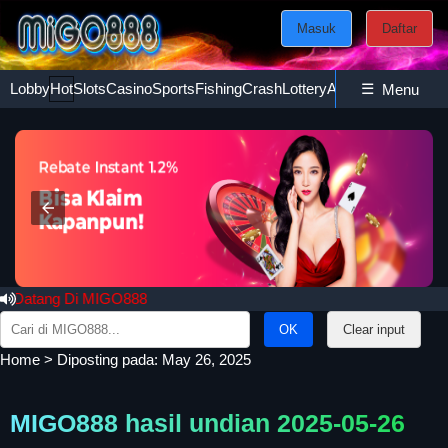
Masuk
Daftar
Lobby
Hot
Slots
Casino
Sports
Fishing
Crash
Lottery
Ayam
☰
Poker
Esport
Menu
tang Di MIGO888
Search
Clear input
for:
Home
>
Diposting pada: May 26, 2025
MIGO888 hasil undian 2025-05-26