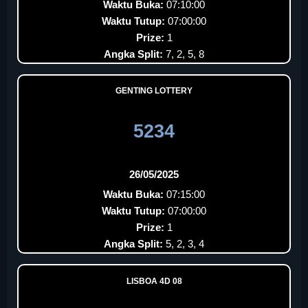
Waktu Buka:
07:10:00
Waktu Tutup:
07:00:00
Prize:
1
Angka Split:
7, 2, 5, 8
GENTING LOTTERY
5234
26/05/2025
Waktu Buka:
07:15:00
Waktu Tutup:
07:00:00
Prize:
1
Angka Split:
5, 2, 3, 4
LISBOA 4D 08