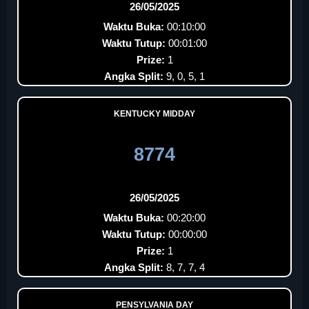
26/05/2025
Waktu Buka:
00:10:00
Waktu Tutup:
00:01:00
Prize:
1
Angka Split:
9, 0, 5, 1
KENTUCKY MIDDAY
8774
26/05/2025
Waktu Buka:
00:20:00
Waktu Tutup:
00:00:00
Prize:
1
Angka Split:
8, 7, 7, 4
PENSYLVANIA DAY