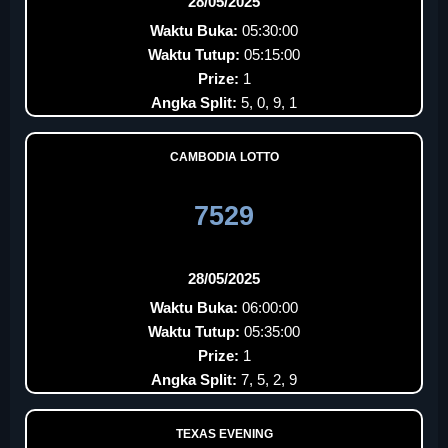
28/05/2025
Waktu Buka:
05:30:00
Waktu Tutup:
05:15:00
Prize:
1
Angka Split:
5, 0, 9, 1
CAMBODIA LOTTO
7529
28/05/2025
Waktu Buka:
06:00:00
Waktu Tutup:
05:35:00
Prize:
1
Angka Split:
7, 5, 2, 9
TEXAS EVENING