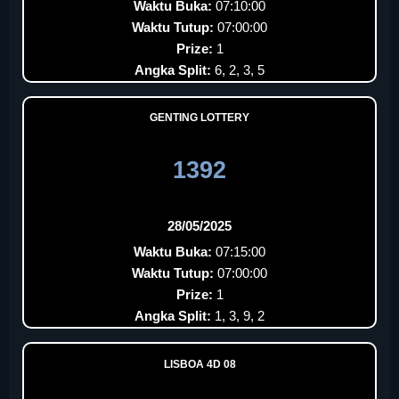
Waktu Buka:
07:10:00
Waktu Tutup:
07:00:00
Prize:
1
Angka Split:
6, 2, 3, 5
GENTING LOTTERY
1392
28/05/2025
Waktu Buka:
07:15:00
Waktu Tutup:
07:00:00
Prize:
1
Angka Split:
1, 3, 9, 2
LISBOA 4D 08