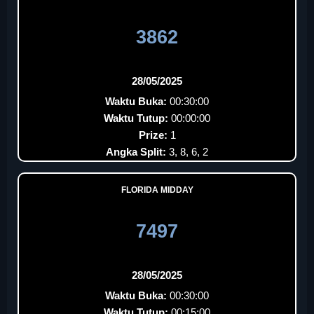
3862
28/05/2025
Waktu Buka:
00:30:00
Waktu Tutup:
00:00:00
Prize:
1
Angka Split:
3, 8, 6, 2
FLORIDA MIDDAY
7497
28/05/2025
Waktu Buka:
00:30:00
Waktu Tutup:
00:15:00