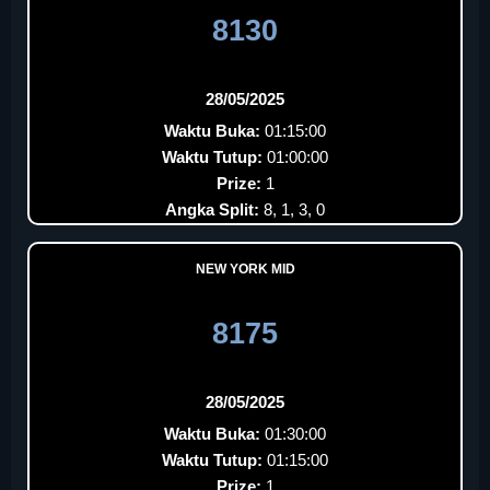
8130
28/05/2025
Waktu Buka:
01:15:00
Waktu Tutup:
01:00:00
Prize:
1
Angka Split:
8, 1, 3, 0
NEW YORK MID
8175
28/05/2025
Waktu Buka:
01:30:00
Waktu Tutup:
01:15:00
Prize:
1