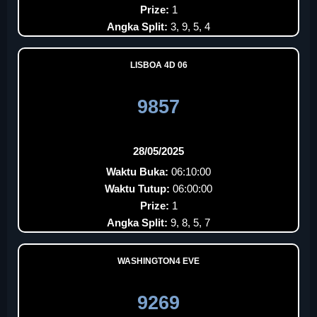
Prize:
1
Angka Split:
3, 9, 5, 4
LISBOA 4D 06
9857
28/05/2025
Waktu Buka:
06:10:00
Waktu Tutup:
06:00:00
Prize:
1
Angka Split:
9, 8, 5, 7
WASHINGTON4 EVE
9269