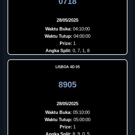
0718
28/05/2025
Waktu Buka:
04:10:00
Waktu Tutup:
04:00:00
Prize:
1
Angka Split:
0, 7, 1, 8
LISBOA 4D 05
8905
28/05/2025
Waktu Buka:
05:10:00
Waktu Tutup:
05:00:00
Prize:
1
Angka Split:
8, 9, 0, 5