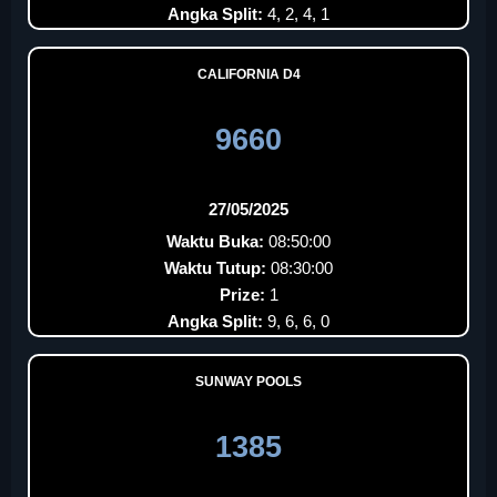
Angka Split:
4, 2, 4, 1
CALIFORNIA D4
9660
27/05/2025
Waktu Buka:
08:50:00
Waktu Tutup:
08:30:00
Prize:
1
Angka Split:
9, 6, 6, 0
SUNWAY POOLS
1385