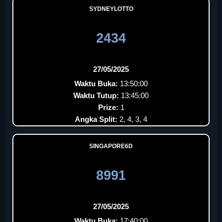
SYDNEYLOTTO
2434
27/05/2025
Waktu Buka:
13:50:00
Waktu Tutup:
13:45:00
Prize:
1
Angka Split:
2, 4, 3, 4
SINGAPORE6D
8991
27/05/2025
Waktu Buka:
17:40:00