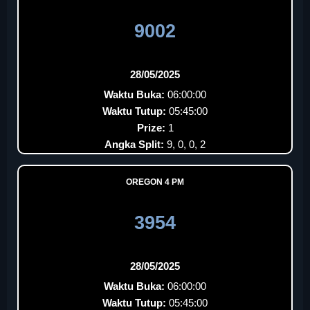
9002
28/05/2025
Waktu Buka:
06:00:00
Waktu Tutup:
05:45:00
Prize:
1
Angka Split:
9, 0, 0, 2
OREGON 4 PM
3954
28/05/2025
Waktu Buka:
06:00:00
Waktu Tutup:
05:45:00