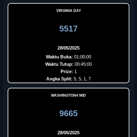
VIRGINIA DAY
5517
28/05/2025
Waktu Buka:
01:00:00
Waktu Tutup:
00:45:00
Prize:
1
Angka Split:
5, 5, 1, 7
WASHINGTON4 MID
9665
28/05/2025