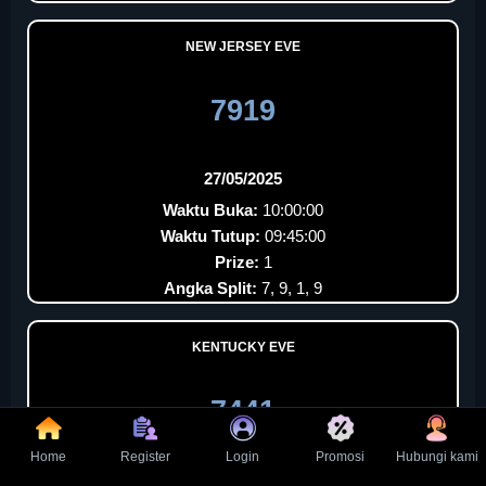
NEW JERSEY EVE
7919
27/05/2025
Waktu Buka:
10:00:00
Waktu Tutup:
09:45:00
Prize:
1
Angka Split:
7, 9, 1, 9
KENTUCKY EVE
7441
Home
Register
Login
Promosi
Hubungi kami
27/05/2025