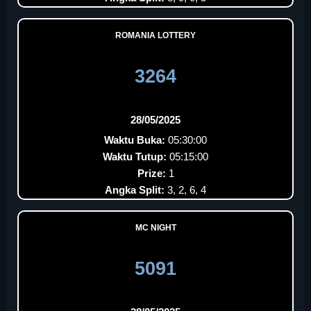
ROMANIA LOTTERY
3264
28/05/2025
Waktu Buka:
05:30:00
Waktu Tutup:
05:15:00
Prize:
1
Angka Split:
3, 2, 6, 4
MC NIGHT
5091