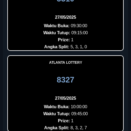
27/05/2025
Waktu Buka:
09:30:00
Waktu Tutup:
09:15:00
Prize:
1
Angka Split:
5, 3, 1, 0
ATLANTA LOTTERY
8327
27/05/2025
Waktu Buka:
10:00:00
Waktu Tutup:
09:45:00
Prize:
1
Angka Split:
8, 3, 2, 7