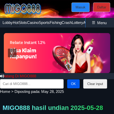
Masuk
Daftar
Lobby
Hot
Slots
Casino
Sports
Fishing
Crash
Lottery
Ayam
☰
Poker
Esport
Menu
ang Di MIGO888
Search
Clear input
for:
Home
>
Diposting pada: May 28, 2025
MIGO888 hasil undian 2025-05-28