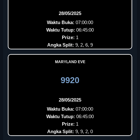
28/05/2025
Waktu Buka:
07:00:00
Waktu Tutup:
06:45:00
Prize:
1
Angka Split:
9, 2, 6, 9
MARYLAND EVE
9920
28/05/2025
Waktu Buka:
07:00:00
Waktu Tutup:
06:45:00
Prize:
1
Angka Split:
9, 9, 2, 0