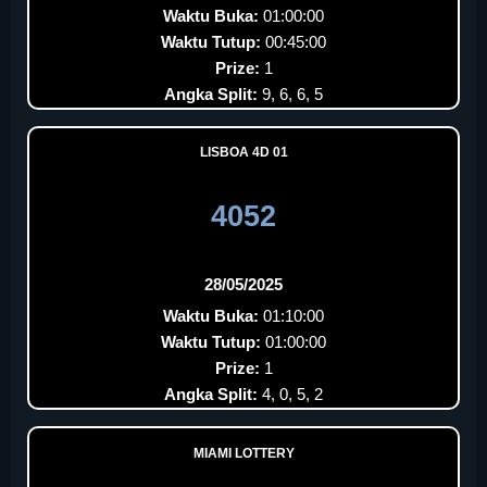
Waktu Buka:
01:00:00
Waktu Tutup:
00:45:00
Prize:
1
Angka Split:
9, 6, 6, 5
LISBOA 4D 01
4052
28/05/2025
Waktu Buka:
01:10:00
Waktu Tutup:
01:00:00
Prize:
1
Angka Split:
4, 0, 5, 2
MIAMI LOTTERY