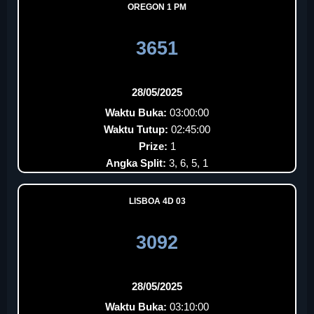
OREGON 1 PM
3651
28/05/2025
Waktu Buka:
03:00:00
Waktu Tutup:
02:45:00
Prize:
1
Angka Split:
3, 6, 5, 1
LISBOA 4D 03
3092
28/05/2025
Waktu Buka:
03:10:00