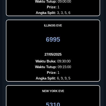
Waktu Tutup:
09:00:00
Prize:
1
Angka Split:
3, 3, 5, 6
ILLINOIS EVE
6995
27/05/2025
Waktu Buka:
09:30:00
Waktu Tutup:
09:15:00
Prize:
1
Angka Split:
6, 9, 9, 5
NEW YORK EVE
5310