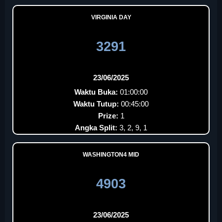
VIRGINIA DAY
3291
23/06/2025
Waktu Buka:
01:00:00
Waktu Tutup:
00:45:00
Prize:
1
Angka Split:
3, 2, 9, 1
WASHINGTON4 MID
4903
23/06/2025