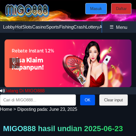
Masuk
Daftar
Lobby
Hot
Slots
Casino
Sports
Fishing
Crash
Lottery
Ayam
☰
Poker
Esport
Menu
tang Di MIGO888
Search
Clear input
for:
Home
>
Diposting pada: June 23, 2025
MIGO888 hasil undian 2025-06-23