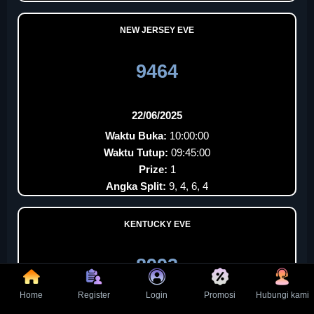
NEW JERSEY EVE
9464
22/06/2025
Waktu Buka:
10:00:00
Waktu Tutup:
09:45:00
Prize:
1
Angka Split:
9, 4, 6, 4
KENTUCKY EVE
8993
Home
Register
Login
Promosi
Hubungi kami
22/06/2025