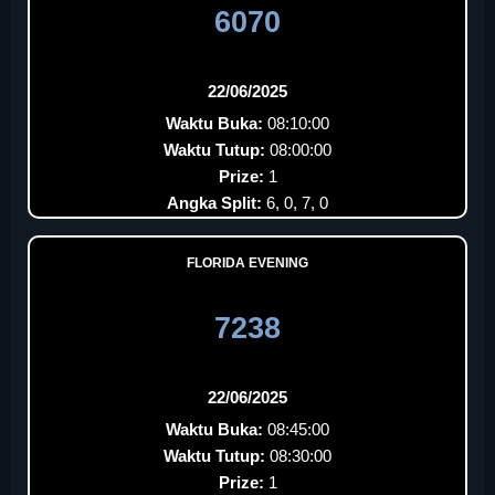
6070
22/06/2025
Waktu Buka:
08:10:00
Waktu Tutup:
08:00:00
Prize:
1
Angka Split:
6, 0, 7, 0
FLORIDA EVENING
7238
22/06/2025
Waktu Buka:
08:45:00
Waktu Tutup:
08:30:00
Prize:
1