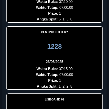
Waktu Buka:
07:10:00
Waktu Tutup:
07:00:00
Prize:
1
Angka Split:
5, 1, 5, 0
GENTING LOTTERY
1228
23/06/2025
Waktu Buka:
07:15:00
Waktu Tutup:
07:00:00
Prize:
1
Angka Split:
1, 2, 2, 8
LISBOA 4D 08