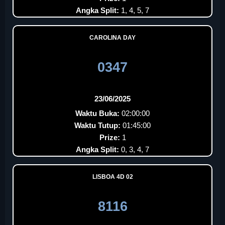
Angka Split:
1, 4, 5, 7
CAROLINA DAY
0347
23/06/2025
Waktu Buka:
02:00:00
Waktu Tutup:
01:45:00
Prize:
1
Angka Split:
0, 3, 4, 7
LISBOA 4D 02
8116