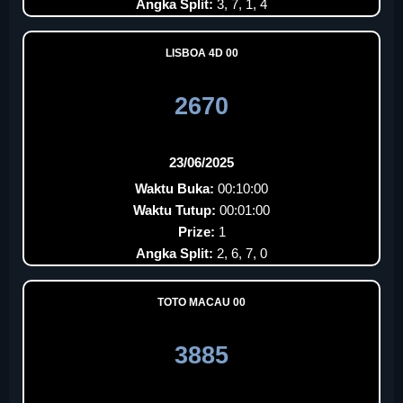
Angka Split:
3, 7, 1, 4
LISBOA 4D 00
2670
23/06/2025
Waktu Buka:
00:10:00
Waktu Tutup:
00:01:00
Prize:
1
Angka Split:
2, 6, 7, 0
TOTO MACAU 00
3885