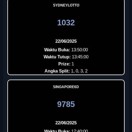
SYDNEYLOTTO
1032
22/06/2025
Waktu Buka:
13:50:00
Waktu Tutup:
13:45:00
Prize:
1
Angka Split:
1, 0, 3, 2
SINGAPORE6D
9785
22/06/2025
Waktu Buka:
17:40:00