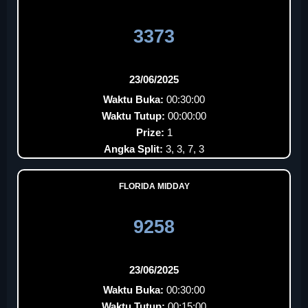
3373
23/06/2025
Waktu Buka:
00:30:00
Waktu Tutup:
00:00:00
Prize:
1
Angka Split:
3, 3, 7, 3
FLORIDA MIDDAY
9258
23/06/2025
Waktu Buka:
00:30:00
Waktu Tutup:
00:15:00