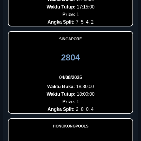
Waktu Tutup:
17:15:00
Prize:
1
Angka Split:
7, 5, 4, 2
SINGAPORE
2804
04/08/2025
Waktu Buka:
18:30:00
Waktu Tutup:
18:00:00
Prize:
1
Angka Split:
2, 8, 0, 4
HONGKONGPOOLS