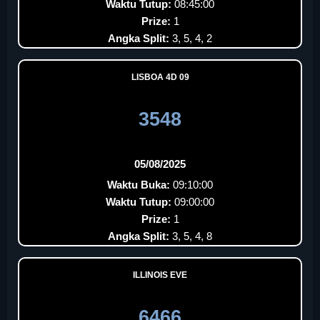
Waktu Tutup:
08:45:00
Prize:
1
Angka Split:
3, 5, 4, 2
LISBOA 4D 09
3548
05/08/2025
Waktu Buka:
09:10:00
Waktu Tutup:
09:00:00
Prize:
1
Angka Split:
3, 5, 4, 8
ILLINOIS EVE
6466