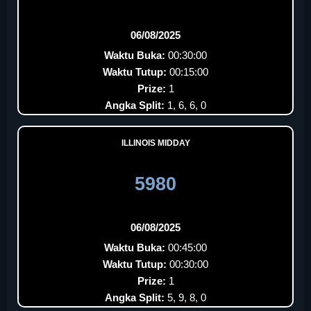
06/08/2025
Waktu Buka:
00:30:00
Waktu Tutup:
00:15:00
Prize:
1
Angka Split:
1, 6, 6, 0
ILLINOIS MIDDAY
5980
06/08/2025
Waktu Buka:
00:45:00
Waktu Tutup:
00:30:00
Prize:
1
Angka Split:
5, 9, 8, 0