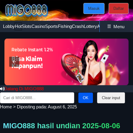
Masuk
Daftar
Lobby
Hot
Slots
Casino
Sports
Fishing
Crash
Lottery
Ayam
☰
Poker
Esport
Menu
tang Di MIGO888
Search
Clear input
for:
Home
>
Diposting pada: August 6, 2025
MIGO888 hasil undian 2025-08-06