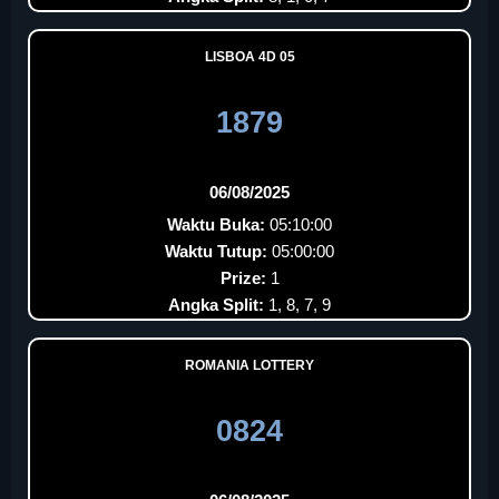
LISBOA 4D 05
1879
06/08/2025
Waktu Buka:
05:10:00
Waktu Tutup:
05:00:00
Prize:
1
Angka Split:
1, 8, 7, 9
ROMANIA LOTTERY
0824