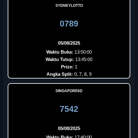
SYDNEYLOTTO
0789
05/08/2025
Waktu Buka:
13:50:00
Waktu Tutup:
13:45:00
Prize:
1
Angka Split:
0, 7, 8, 9
SINGAPORE6D
7542
05/08/2025
Waktu Buka:
17:40:00