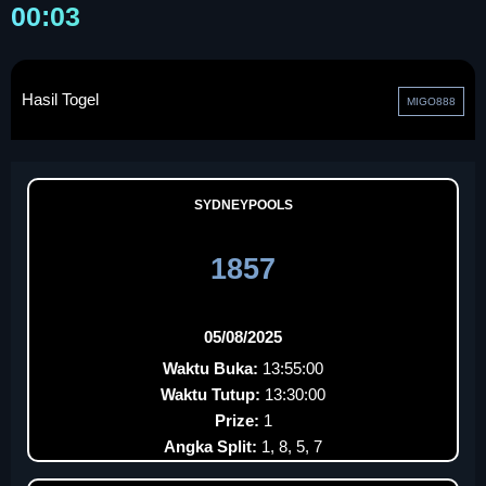
00:03
Hasil Togel
MIGO888
SYDNEYPOOLS
1857
05/08/2025
Waktu Buka:
13:55:00
Waktu Tutup:
13:30:00
Prize:
1
Angka Split:
1, 8, 5, 7