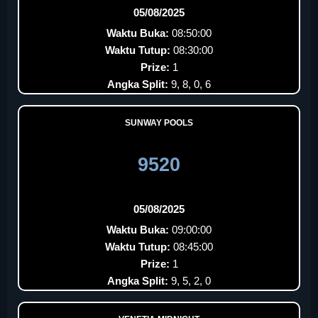
05/08/2025
Waktu Buka:
08:50:00
Waktu Tutup:
08:30:00
Prize:
1
Angka Split:
9, 8, 0, 6
SUNWAY POOLS
9520
05/08/2025
Waktu Buka:
09:00:00
Waktu Tutup:
08:45:00
Prize:
1
Angka Split:
9, 5, 2, 0