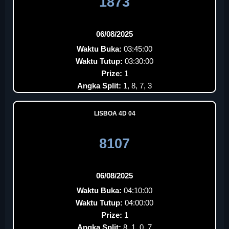
1873
06/08/2025
Waktu Buka:
03:45:00
Waktu Tutup:
03:30:00
Prize:
1
Angka Split:
1, 8, 7, 3
LISBOA 4D 04
8107
06/08/2025
Waktu Buka:
04:10:00
Waktu Tutup:
04:00:00
Prize:
1
Angka Split:
8, 1, 0, 7