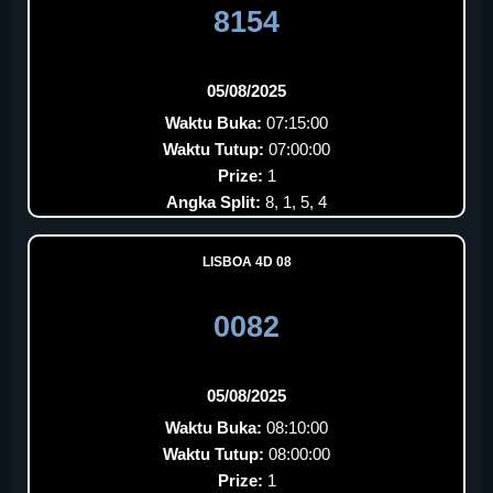
8154
05/08/2025
Waktu Buka:
07:15:00
Waktu Tutup:
07:00:00
Prize:
1
Angka Split:
8, 1, 5, 4
LISBOA 4D 08
0082
05/08/2025
Waktu Buka:
08:10:00
Waktu Tutup:
08:00:00
Prize:
1