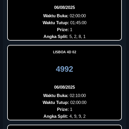
06/08/2025
Waktu Buka:
02:00:00
Waktu Tutup:
01:45:00
Prize:
1
Angka Split:
5, 2, 8, 1
LISBOA 4D 02
4992
06/08/2025
Waktu Buka:
02:10:00
Waktu Tutup:
02:00:00
Prize:
1
Angka Split:
4, 9, 9, 2