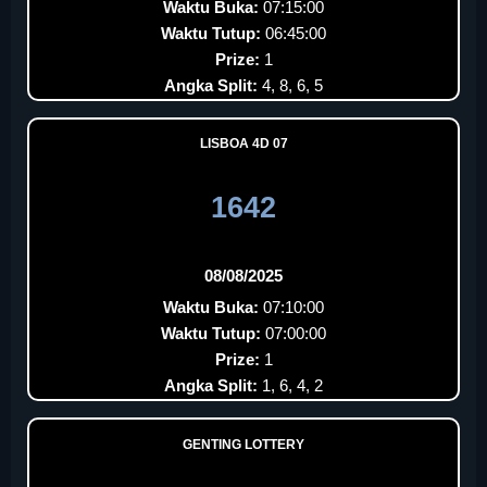
Waktu Buka:
07:15:00
Waktu Tutup:
06:45:00
Prize:
1
Angka Split:
4, 8, 6, 5
LISBOA 4D 07
1642
08/08/2025
Waktu Buka:
07:10:00
Waktu Tutup:
07:00:00
Prize:
1
Angka Split:
1, 6, 4, 2
GENTING LOTTERY