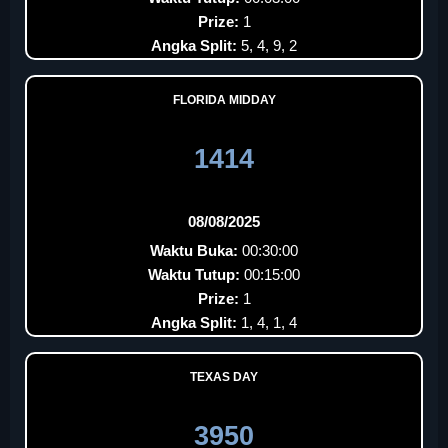
Prize:
1
Angka Split:
5, 4, 9, 2
FLORIDA MIDDAY
1414
08/08/2025
Waktu Buka:
00:30:00
Waktu Tutup:
00:15:00
Prize:
1
Angka Split:
1, 4, 1, 4
TEXAS DAY
3950