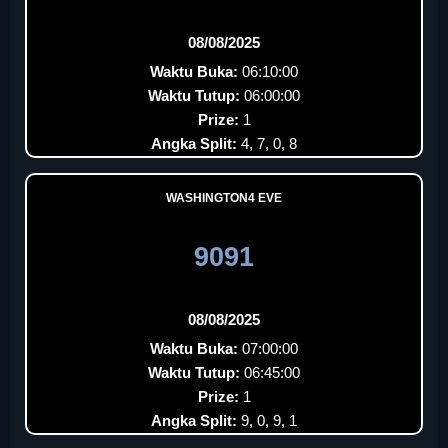
08/08/2025
Waktu Buka:
06:10:00
Waktu Tutup:
06:00:00
Prize:
1
Angka Split:
4, 7, 0, 8
WASHINGTON4 EVE
9091
08/08/2025
Waktu Buka:
07:00:00
Waktu Tutup:
06:45:00
Prize:
1
Angka Split:
9, 0, 9, 1