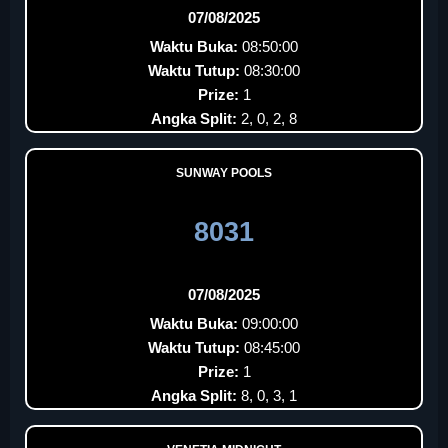
07/08/2025
Waktu Buka:
08:50:00
Waktu Tutup:
08:30:00
Prize:
1
Angka Split:
2, 0, 2, 8
SUNWAY POOLS
8031
07/08/2025
Waktu Buka:
09:00:00
Waktu Tutup:
08:45:00
Prize:
1
Angka Split:
8, 0, 3, 1