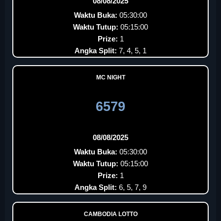
08/08/2025
Waktu Buka:
05:30:00
Waktu Tutup:
05:15:00
Prize:
1
Angka Split:
7, 4, 5, 1
MC NIGHT
6579
08/08/2025
Waktu Buka:
05:30:00
Waktu Tutup:
05:15:00
Prize:
1
Angka Split:
6, 5, 7, 9
CAMBODIA LOTTO