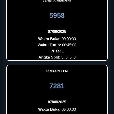
VENETIA MIDNIGHT
5958
07/08/2025
Waktu Buka:
09:00:00
Waktu Tutup:
08:45:00
Prize:
1
Angka Split:
5, 9, 5, 8
OREGON 7 PM
7281
07/08/2025
Waktu Buka:
09:00:00