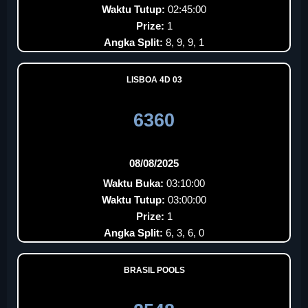
Waktu Tutup:
02:45:00
Prize:
1
Angka Split:
8, 9, 9, 1
LISBOA 4D 03
6360
08/08/2025
Waktu Buka:
03:10:00
Waktu Tutup:
03:00:00
Prize:
1
Angka Split:
6, 3, 6, 0
BRASIL POOLS