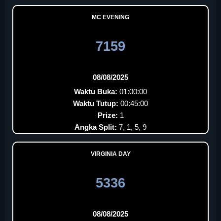
MC EVENING
7159
08/08/2025
Waktu Buka:
01:00:00
Waktu Tutup:
00:45:00
Prize:
1
Angka Split:
7, 1, 5, 9
VIRGINIA DAY
5336
08/08/2025