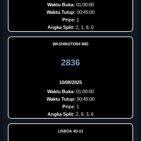
Waktu Buka:
01:00:00
Waktu Tutup:
00:45:00
Prize:
1
Angka Split:
2, 1, 8, 0
WASHINGTON4 MID
2836
10/08/2025
Waktu Buka:
01:00:00
Waktu Tutup:
00:45:00
Prize:
1
Angka Split:
2, 8, 3, 6
LISBOA 4D 01