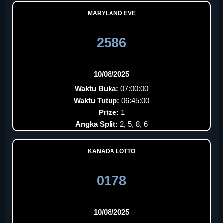
MARYLAND EVE
2586
10/08/2025
Waktu Buka:
07:00:00
Waktu Tutup:
06:45:00
Prize:
1
Angka Split:
2, 5, 8, 6
KANADA LOTTO
0178
10/08/2025