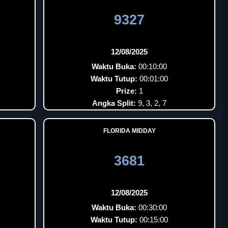
9327
12/08/2025
Waktu Buka:
00:10:00
Waktu Tutup:
00:01:00
Prize:
1
Angka Split:
9, 3, 2, 7
FLORIDA MIDDAY
3681
12/08/2025
Waktu Buka:
00:30:00
Waktu Tutup:
00:15:00