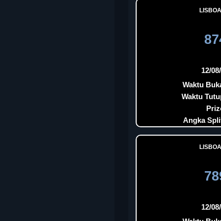
LISBOA
87
12/08
Waktu Buk
Waktu Tutu
Priz
Angka Spli
LISBOA
78
12/08