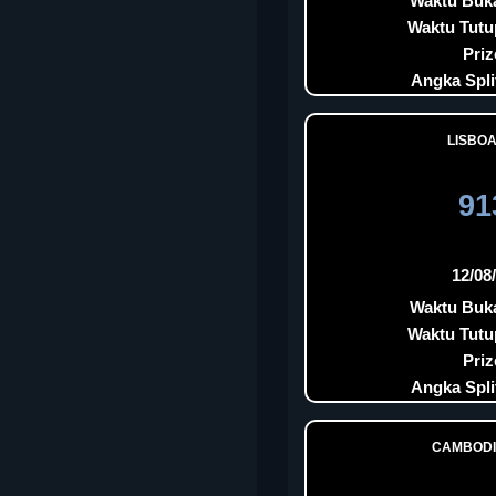
Waktu Buk
Waktu Tutu
Priz
Angka Spli
LISBOA
91
12/08
Waktu Buk
Waktu Tutu
Priz
Angka Spli
CAMBODI