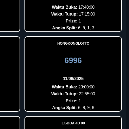
Waktu Buka:
17:40:00
Waktu Tutup:
17:15:00
Prize:
1
Angka Split:
6, 9, 1, 3
HONGKONGLOTTO
6996
11/08/2025
Waktu Buka:
23:00:00
Waktu Tutup:
22:55:00
Prize:
1
Angka Split:
6, 9, 9, 6
LISBOA 4D 00