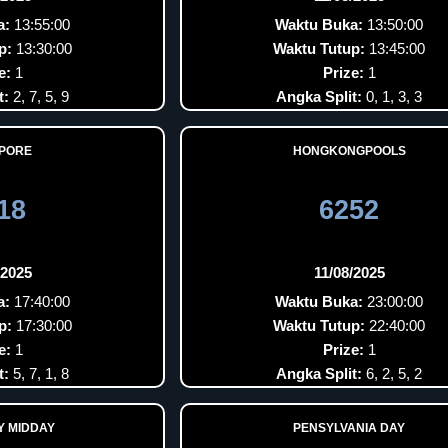
a:
13:55:00
Waktu Buka:
13:50:00
p:
13:30:00
Waktu Tutup:
13:45:00
e:
1
Prize:
1
t:
2, 7, 5, 9
Angka Split:
0, 1, 3, 3
PORE
HONGKONGPOOLS
18
6252
/2025
11/08/2025
a:
17:40:00
Waktu Buka:
23:00:00
p:
17:30:00
Waktu Tutup:
22:40:00
e:
1
Prize:
1
t:
5, 7, 1, 8
Angka Split:
6, 2, 5, 2
 MIDDAY
PENSYLVANIA DAY