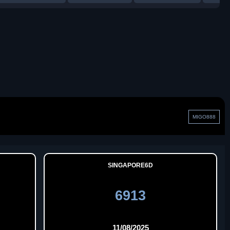
MIGO888
SINGAPORE6D
6913
11/08/2025