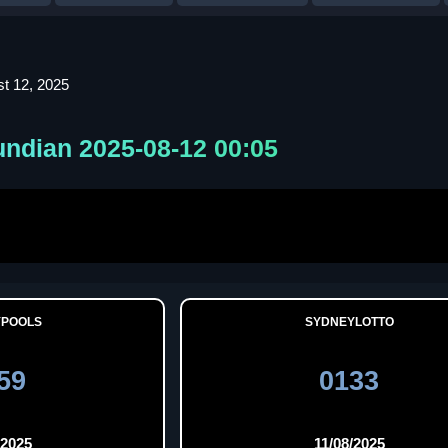
st 12, 2025
undian 2025-08-12 00:05
YPOOLS
SYDNEYLOTTO
59
0133
/2025
11/08/2025