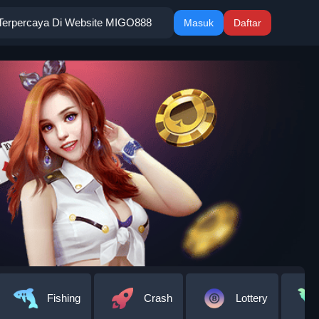
site MIGO888
Masuk
Daftar
Fishing
Crash
Lottery