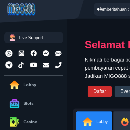
Pemberitahuan : Situs Resmi Menamp
Live Support
Selamat 
Nikmati berbagai p
pembayaran cepat 
Jadikan MIGO888 se
Lobby
Daftar
Even
Slots
Lobby
Casino