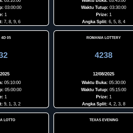
a:
03:10:00
Waktu Buka:
03:45:00
p:
03:00:00
Waktu Tutup:
03:30:00
e:
1
Prize:
1
t:
7, 8, 9, 6
Angka Split:
6, 5, 8, 4
 4D 05
ROMANIA LOTTERY
32
4238
/2025
12/08/2025
a:
05:10:00
Waktu Buka:
05:30:00
p:
05:00:00
Waktu Tutup:
05:15:00
e:
1
Prize:
1
t:
9, 1, 3, 2
Angka Split:
4, 2, 3, 8
A LOTTO
TEXAS EVENING