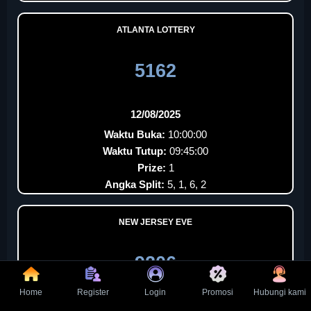
ATLANTA LOTTERY
5162
12/08/2025
Waktu Buka:
10:00:00
Waktu Tutup:
09:45:00
Prize:
1
Angka Split:
5, 1, 6, 2
NEW JERSEY EVE
9206
Home
Register
Login
Promosi
Hubungi kami
12/08/2025