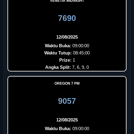
VENETIA MIDNIGHT
7690
12/08/2025
Waktu Buka:
09:00:00
Waktu Tutup:
08:45:00
Prize:
1
Angka Split:
7, 6, 9, 0
OREGON 7 PM
9057
12/08/2025
Waktu Buka:
09:00:00