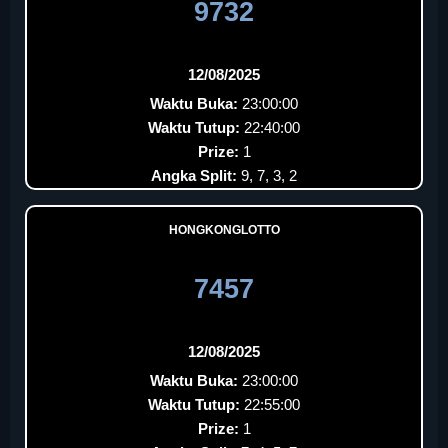
9732
12/08/2025
Waktu Buka:
23:00:00
Waktu Tutup:
22:40:00
Prize:
1
Angka Split:
9, 7, 3, 2
HONGKONGLOTTO
7457
12/08/2025
Waktu Buka:
23:00:00
Waktu Tutup:
22:55:00
Prize:
1