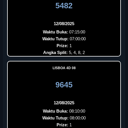
5482
12/08/2025
Waktu Buka:
07:15:00
Waktu Tutup:
07:00:00
Prize:
1
Angka Split:
5, 4, 8, 2
LISBOA 4D 08
9645
12/08/2025
Waktu Buka:
08:10:00
Waktu Tutup:
08:00:00
Prize:
1