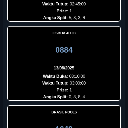
Waktu Tutup:
02:45:00
Prize:
1
Angka Split:
5, 3, 3, 9
LISBOA 4D 03
0884
13/08/2025
Waktu Buka:
03:10:00
Waktu Tutup:
03:00:00
Prize:
1
Angka Split:
0, 8, 8, 4
BRASIL POOLS