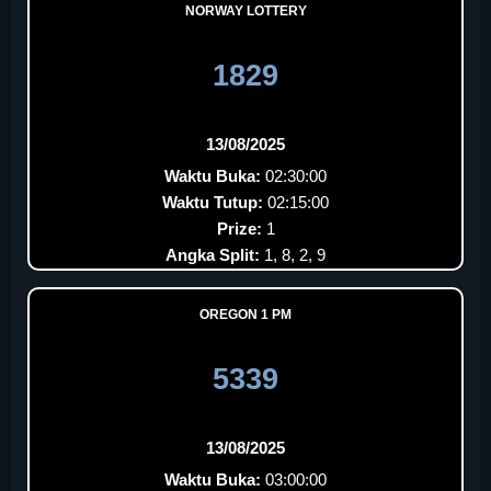
NORWAY LOTTERY
1829
13/08/2025
Waktu Buka:
02:30:00
Waktu Tutup:
02:15:00
Prize:
1
Angka Split:
1, 8, 2, 9
OREGON 1 PM
5339
13/08/2025
Waktu Buka:
03:00:00