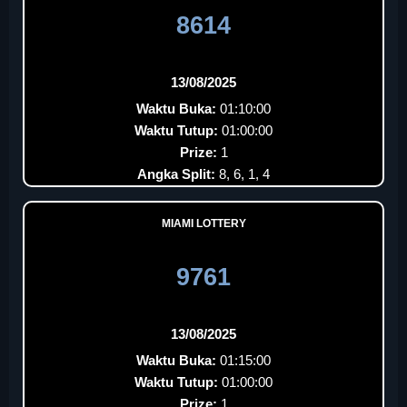
8614
13/08/2025
Waktu Buka:
01:10:00
Waktu Tutup:
01:00:00
Prize:
1
Angka Split:
8, 6, 1, 4
MIAMI LOTTERY
9761
13/08/2025
Waktu Buka:
01:15:00
Waktu Tutup:
01:00:00
Prize:
1