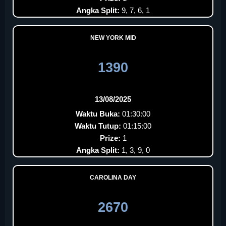
Angka Split:
9, 7, 6, 1
NEW YORK MID
1390
13/08/2025
Waktu Buka:
01:30:00
Waktu Tutup:
01:15:00
Prize:
1
Angka Split:
1, 3, 9, 0
CAROLINA DAY
2670