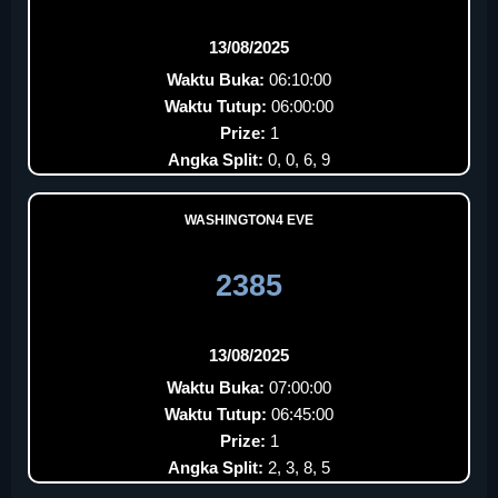
13/08/2025
Waktu Buka:
06:10:00
Waktu Tutup:
06:00:00
Prize:
1
Angka Split:
0, 0, 6, 9
WASHINGTON4 EVE
2385
13/08/2025
Waktu Buka:
07:00:00
Waktu Tutup:
06:45:00
Prize:
1
Angka Split:
2, 3, 8, 5