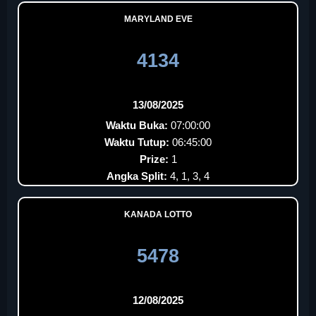
MARYLAND EVE
4134
13/08/2025
Waktu Buka:
07:00:00
Waktu Tutup:
06:45:00
Prize:
1
Angka Split:
4, 1, 3, 4
KANADA LOTTO
5478
12/08/2025