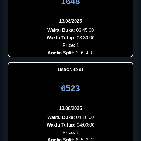
1648
13/08/2025
Waktu Buka:
03:45:00
Waktu Tutup:
03:30:00
Prize:
1
Angka Split:
1, 6, 4, 8
LISBOA 4D 04
6523
13/08/2025
Waktu Buka:
04:10:00
Waktu Tutup:
04:00:00
Prize:
1
Angka Split:
6, 5, 2, 3