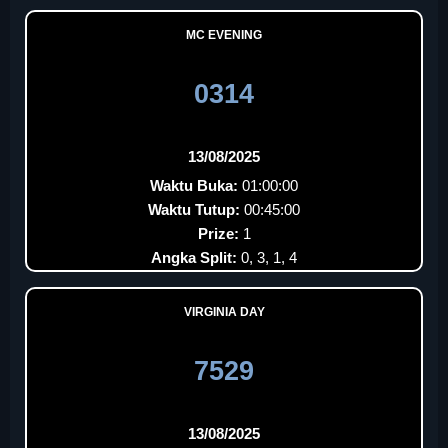
MC EVENING
0314
13/08/2025
Waktu Buka:
01:00:00
Waktu Tutup:
00:45:00
Prize:
1
Angka Split:
0, 3, 1, 4
VIRGINIA DAY
7529
13/08/2025