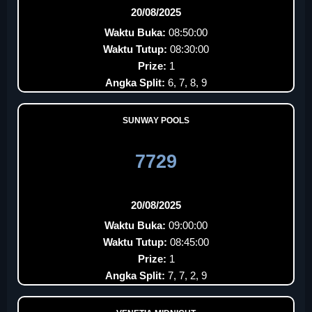
20/08/2025
Waktu Buka:
08:50:00
Waktu Tutup:
08:30:00
Prize:
1
Angka Split:
6, 7, 8, 9
SUNWAY POOLS
7729
20/08/2025
Waktu Buka:
09:00:00
Waktu Tutup:
08:45:00
Prize:
1
Angka Split:
7, 7, 2, 9