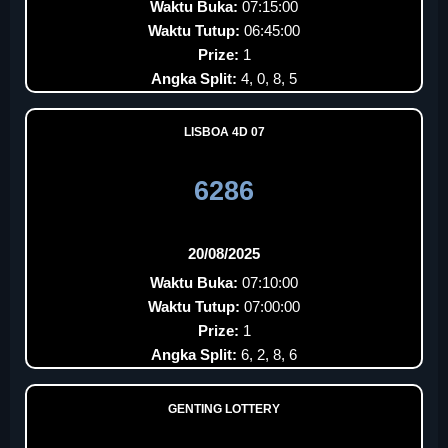
Waktu Buka:
07:15:00
Waktu Tutup:
06:45:00
Prize:
1
Angka Split:
4, 0, 8, 5
LISBOA 4D 07
6286
20/08/2025
Waktu Buka:
07:10:00
Waktu Tutup:
07:00:00
Prize:
1
Angka Split:
6, 2, 8, 6
GENTING LOTTERY