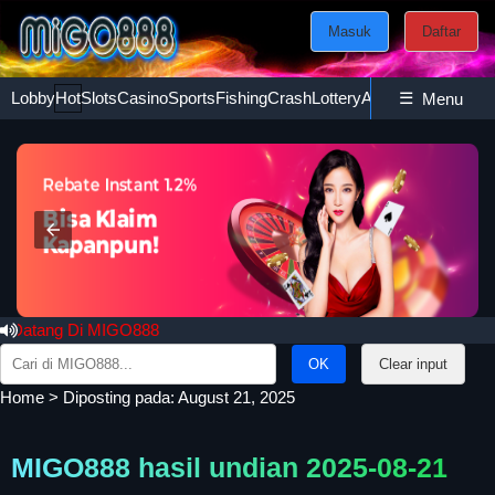
Masuk
Daftar
Lobby
Hot
Slots
Casino
Sports
Fishing
Crash
Lottery
Ayam
☰
Poker
Esport
Menu
ang Di MIGO888
Search
Clear input
for:
Home
>
Diposting pada: August 21, 2025
MIGO888 hasil undian 2025-08-21