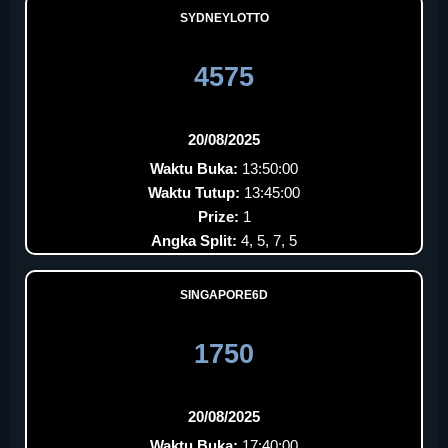
SYDNEYLOTTO
4575
20/08/2025
Waktu Buka:
13:50:00
Waktu Tutup:
13:45:00
Prize:
1
Angka Split:
4, 5, 7, 5
SINGAPORE6D
1750
20/08/2025
Waktu Buka:
17:40:00