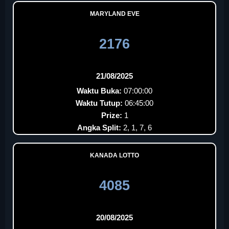
MARYLAND EVE
2176
21/08/2025
Waktu Buka:
07:00:00
Waktu Tutup:
06:45:00
Prize:
1
Angka Split:
2, 1, 7, 6
KANADA LOTTO
4085
20/08/2025