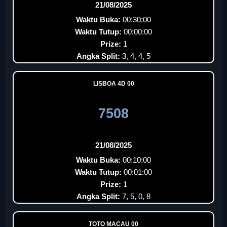
21/08/2025
Waktu Buka:
00:30:00
Waktu Tutup:
00:00:00
Prize:
1
Angka Split:
3, 4, 4, 5
LISBOA 4D 00
7508
21/08/2025
Waktu Buka:
00:10:00
Waktu Tutup:
00:01:00
Prize:
1
Angka Split:
7, 5, 0, 8
TOTO MACAU 00