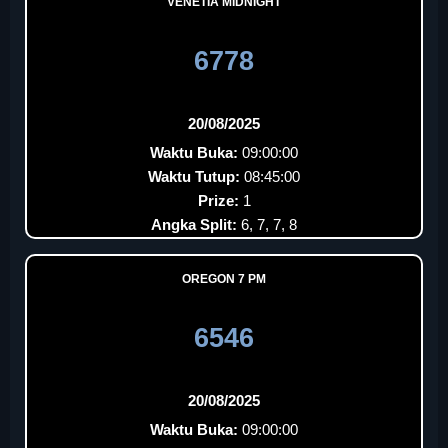
VENETIA MIDNIGHT
6778
20/08/2025
Waktu Buka:
09:00:00
Waktu Tutup:
08:45:00
Prize:
1
Angka Split:
6, 7, 7, 8
OREGON 7 PM
6546
20/08/2025
Waktu Buka:
09:00:00