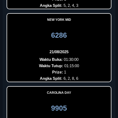
Angka Split:
5, 2, 4, 3
NEW YORK MID
6286
21/08/2025
Waktu Buka:
01:30:00
Waktu Tutup:
01:15:00
Prize:
1
Angka Split:
6, 2, 8, 6
CAROLINA DAY
9905