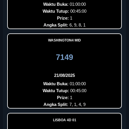
Waktu Buka:
01:00:00
Waktu Tutup:
00:45:00
Prize:
1
Angka Split:
6, 9, 8, 1
WASHINGTON4 MID
7149
21/08/2025
Waktu Buka:
01:00:00
Waktu Tutup:
00:45:00
Prize:
1
Angka Split:
7, 1, 4, 9
LISBOA 4D 01