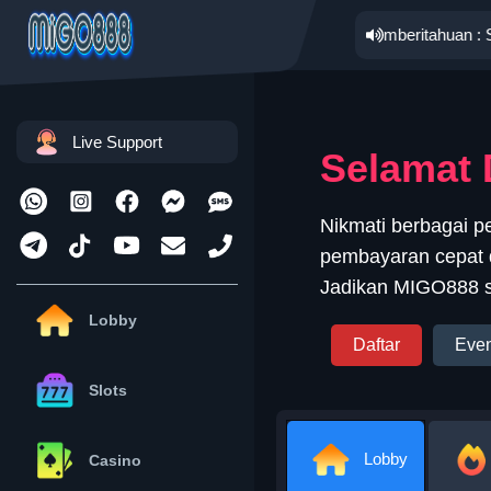
Pemberitahuan : Situs Resmi Menampil
Live Support
Selamat 
Nikmati berbagai p
pembayaran cepat 
Jadikan MIGO888 se
Lobby
Daftar
Even
Slots
Lobby
Casino