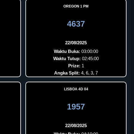
OREGON 1 PM
4637
22/08/2025
Waktu Buka:
03:00:00
Waktu Tutup:
02:45:00
Prize:
1
Angka Split:
4, 6, 3, 7
LISBOA 4D 04
1957
22/08/2025