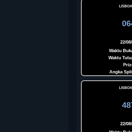
LISBOA
06
22/08
Waktu Buk
Waktu Tutu
Priz
Angka Spli
LISBOA
48
22/08