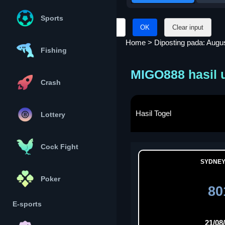
Sports
Search
Clear input
for:
Home
>
Diposting pada: Augu
Fishing
MIGO888 hasil 
Crash
Hasil Togel
Lottery
Cock Fight
SYDNE
Poker
80
E-sports
21/08