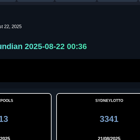
st 22, 2025
undian 2025-08-22 00:36
YPOOLS
SYDNEYLOTTO
13
3341
/2025
21/08/2025