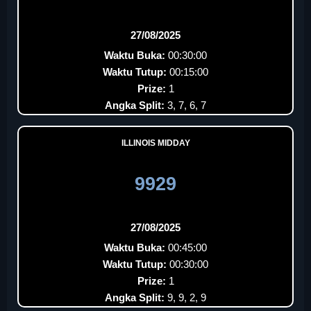
27/08/2025
Waktu Buka:
00:30:00
Waktu Tutup:
00:15:00
Prize:
1
Angka Split:
3, 7, 6, 7
ILLINOIS MIDDAY
9929
27/08/2025
Waktu Buka:
00:45:00
Waktu Tutup:
00:30:00
Prize:
1
Angka Split:
9, 9, 2, 9