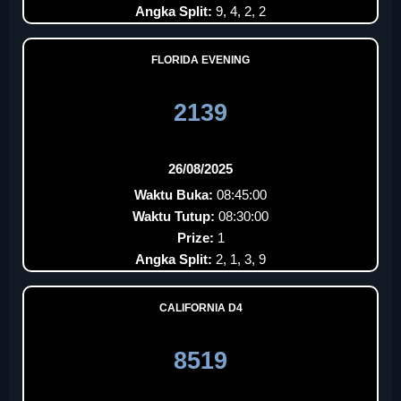
Angka Split:
9, 4, 2, 2
FLORIDA EVENING
2139
26/08/2025
Waktu Buka:
08:45:00
Waktu Tutup:
08:30:00
Prize:
1
Angka Split:
2, 1, 3, 9
CALIFORNIA D4
8519