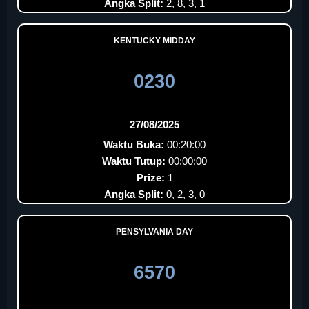
Angka Split:
2, 8, 3, 1
KENTUCKY MIDDAY
0230
27/08/2025
Waktu Buka:
00:20:00
Waktu Tutup:
00:00:00
Prize:
1
Angka Split:
0, 2, 3, 0
PENSYLVANIA DAY
6570