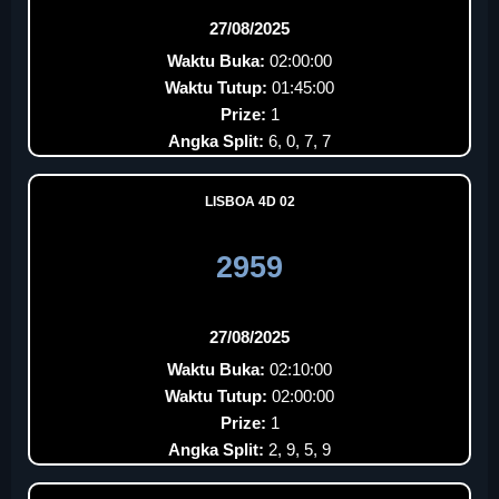
27/08/2025
Waktu Buka:
02:00:00
Waktu Tutup:
01:45:00
Prize:
1
Angka Split:
6, 0, 7, 7
LISBOA 4D 02
2959
27/08/2025
Waktu Buka:
02:10:00
Waktu Tutup:
02:00:00
Prize:
1
Angka Split:
2, 9, 5, 9