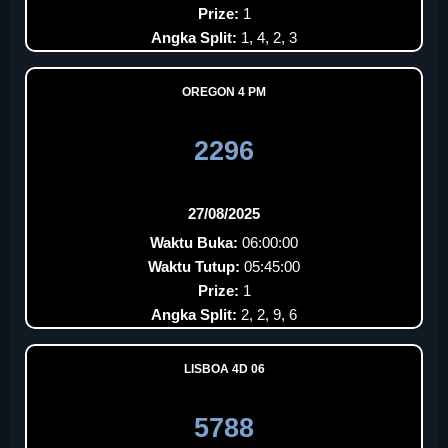
Prize:
1
Angka Split:
1, 4, 2, 3
OREGON 4 PM
2296
27/08/2025
Waktu Buka:
06:00:00
Waktu Tutup:
05:45:00
Prize:
1
Angka Split:
2, 2, 9, 6
LISBOA 4D 06
5788