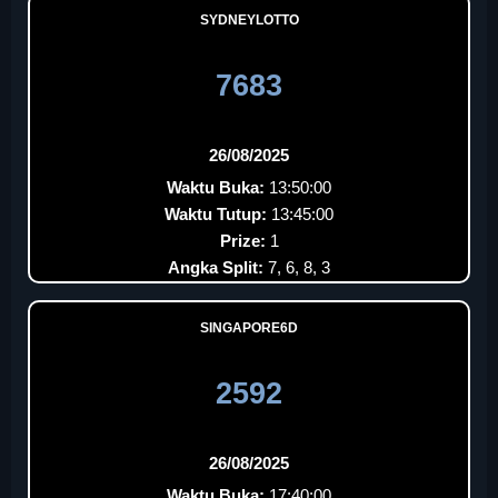
SYDNEYLOTTO
7683
26/08/2025
Waktu Buka:
13:50:00
Waktu Tutup:
13:45:00
Prize:
1
Angka Split:
7, 6, 8, 3
SINGAPORE6D
2592
26/08/2025
Waktu Buka:
17:40:00