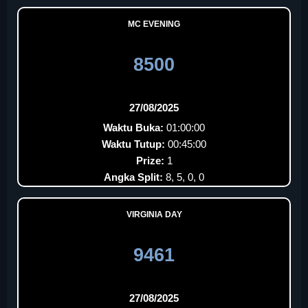
MC EVENING
8500
27/08/2025
Waktu Buka:
01:00:00
Waktu Tutup:
00:45:00
Prize:
1
Angka Split:
8, 5, 0, 0
VIRGINIA DAY
9461
27/08/2025