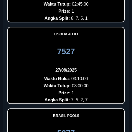
Waktu Tutup:
02:45:00
Prize:
1
Angka Split:
8, 7, 5, 1
LISBOA 4D 03
7527
27/08/2025
Waktu Buka:
03:10:00
Waktu Tutup:
03:00:00
Prize:
1
Angka Split:
7, 5, 2, 7
BRASIL POOLS