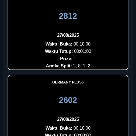
2812
27/08/2025
Waktu Buka:
00:10:00
Waktu Tutup:
00:01:00
Prize:
1
Angka Split:
2, 8, 1, 2
GERMANY PLUS5
2602
27/08/2025
Waktu Buka:
00:10:00
Waktu Tutup:
00:03:00