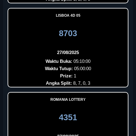
LISBOA 4D 05
8703
27/08/2025
Waktu Buka:
05:10:00
Waktu Tutup:
05:00:00
Prize:
1
Angka Split:
8, 7, 0, 3
ROMANIA LOTTERY
4351