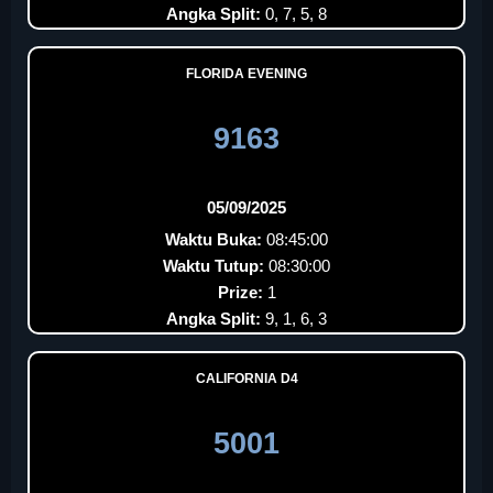
Angka Split:
0, 7, 5, 8
FLORIDA EVENING
9163
05/09/2025
Waktu Buka:
08:45:00
Waktu Tutup:
08:30:00
Prize:
1
Angka Split:
9, 1, 6, 3
CALIFORNIA D4
5001