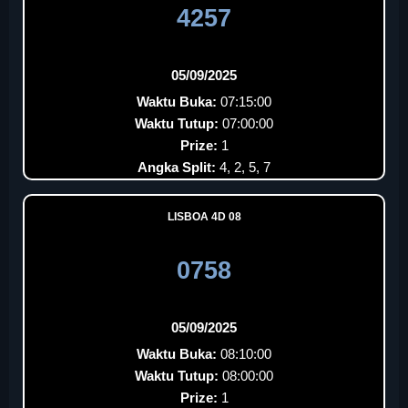
4257
05/09/2025
Waktu Buka:
07:15:00
Waktu Tutup:
07:00:00
Prize:
1
Angka Split:
4, 2, 5, 7
LISBOA 4D 08
0758
05/09/2025
Waktu Buka:
08:10:00
Waktu Tutup:
08:00:00
Prize:
1