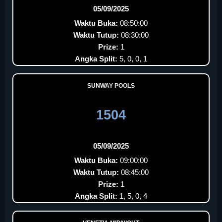
05/09/2025
Waktu Buka:
08:50:00
Waktu Tutup:
08:30:00
Prize:
1
Angka Split:
5, 0, 0, 1
SUNWAY POOLS
1504
05/09/2025
Waktu Buka:
09:00:00
Waktu Tutup:
08:45:00
Prize:
1
Angka Split:
1, 5, 0, 4