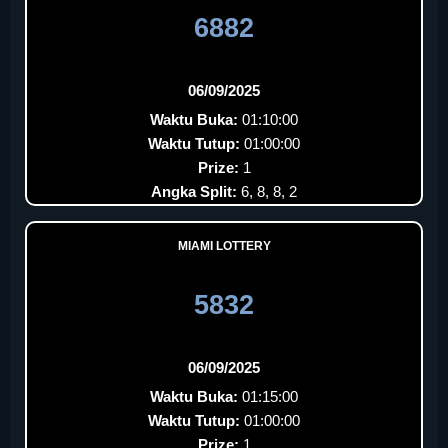
6882
06/09/2025
Waktu Buka:
01:10:00
Waktu Tutup:
01:00:00
Prize:
1
Angka Split:
6, 8, 8, 2
MIAMI LOTTERY
5832
06/09/2025
Waktu Buka:
01:15:00
Waktu Tutup:
01:00:00
Prize:
1