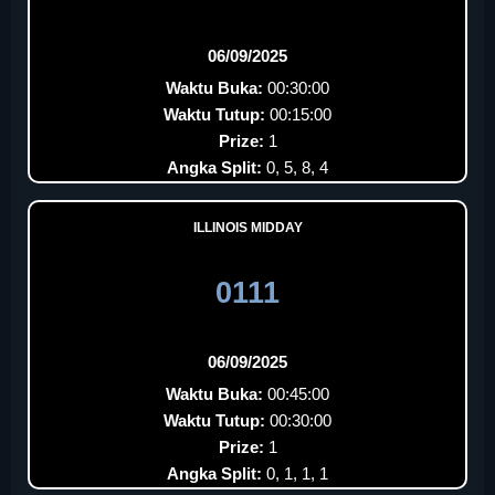
06/09/2025
Waktu Buka:
00:30:00
Waktu Tutup:
00:15:00
Prize:
1
Angka Split:
0, 5, 8, 4
ILLINOIS MIDDAY
0111
06/09/2025
Waktu Buka:
00:45:00
Waktu Tutup:
00:30:00
Prize:
1
Angka Split:
0, 1, 1, 1