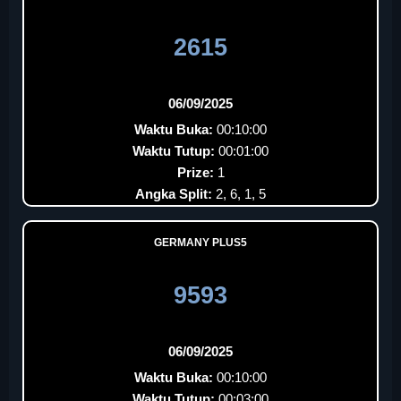
2615
06/09/2025
Waktu Buka:
00:10:00
Waktu Tutup:
00:01:00
Prize:
1
Angka Split:
2, 6, 1, 5
GERMANY PLUS5
9593
06/09/2025
Waktu Buka:
00:10:00
Waktu Tutup:
00:03:00