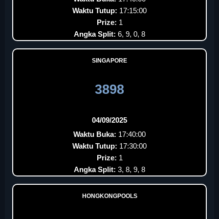
Waktu Tutup:
17:15:00
Prize:
1
Angka Split:
6, 9, 0, 8
SINGAPORE
3898
04/09/2025
Waktu Buka:
17:40:00
Waktu Tutup:
17:30:00
Prize:
1
Angka Split:
3, 8, 9, 8
HONGKONGPOOLS