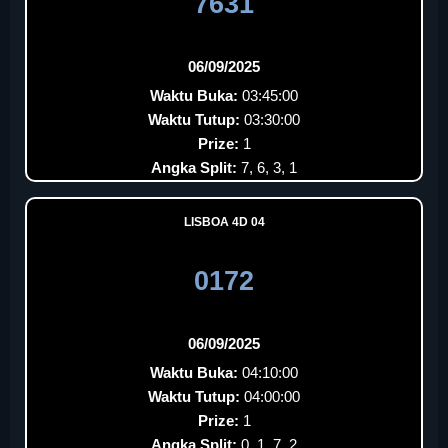
7631
06/09/2025
Waktu Buka:
03:45:00
Waktu Tutup:
03:30:00
Prize:
1
Angka Split:
7, 6, 3, 1
LISBOA 4D 04
0172
06/09/2025
Waktu Buka:
04:10:00
Waktu Tutup:
04:00:00
Prize:
1
Angka Split:
0, 1, 7, 2