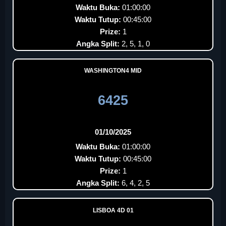
Waktu Buka:
01:00:00
Waktu Tutup:
00:45:00
Prize:
1
Angka Split:
2, 5, 1, 0
WASHINGTON4 MID
6425
01/10/2025
Waktu Buka:
01:00:00
Waktu Tutup:
00:45:00
Prize:
1
Angka Split:
6, 4, 2, 5
LISBOA 4D 01