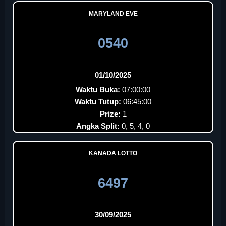
MARYLAND EVE
0540
01/10/2025
Waktu Buka:
07:00:00
Waktu Tutup:
06:45:00
Prize:
1
Angka Split:
0, 5, 4, 0
KANADA LOTTO
6497
30/09/2025