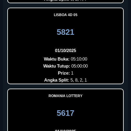
LISBOA 4D 05
5821
01/10/2025
Waktu Buka:
05:10:00
Waktu Tutup:
05:00:00
Prize:
1
Angka Split:
5, 8, 2, 1
ROMANIA LOTTERY
5617