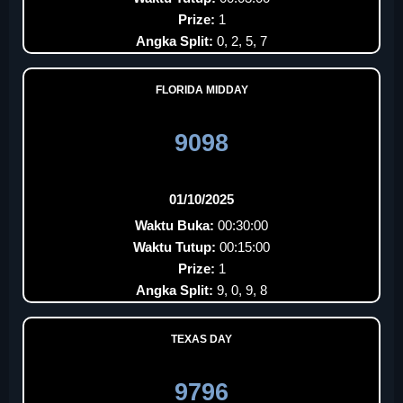
Prize:
1
Angka Split:
0, 2, 5, 7
FLORIDA MIDDAY
9098
01/10/2025
Waktu Buka:
00:30:00
Waktu Tutup:
00:15:00
Prize:
1
Angka Split:
9, 0, 9, 8
TEXAS DAY
9796