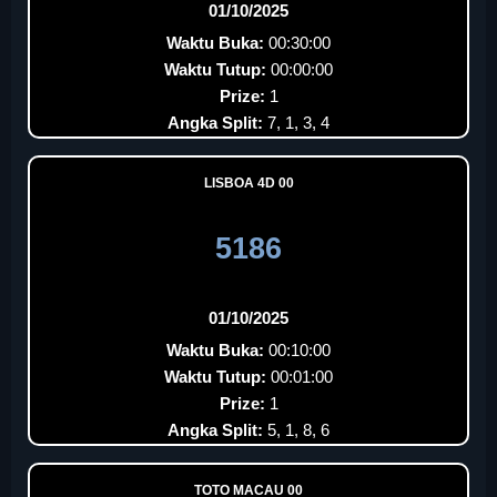
01/10/2025
Waktu Buka:
00:30:00
Waktu Tutup:
00:00:00
Prize:
1
Angka Split:
7, 1, 3, 4
LISBOA 4D 00
5186
01/10/2025
Waktu Buka:
00:10:00
Waktu Tutup:
00:01:00
Prize:
1
Angka Split:
5, 1, 8, 6
TOTO MACAU 00