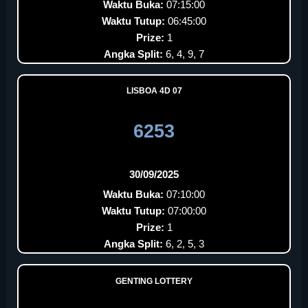
Waktu Buka:
07:15:00
Waktu Tutup:
06:45:00
Prize:
1
Angka Split:
6, 4, 9, 7
LISBOA 4D 07
6253
30/09/2025
Waktu Buka:
07:10:00
Waktu Tutup:
07:00:00
Prize:
1
Angka Split:
6, 2, 5, 3
GENTING LOTTERY