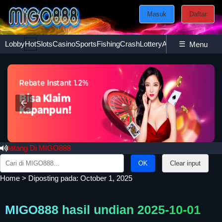
Masuk
Daftar
Lobby
Hot
Slots
Casino
Sports
Fishing
Crash
Lottery
Ayam
☰
Poker
Esport
Menu
ang Di MIGO888
Search
Clear input
for:
Home
>
Diposting pada: October 1, 2025
MIGO888 hasil undian 2025-10-01