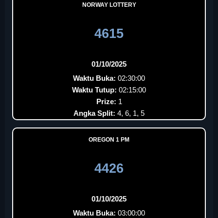
NORWAY LOTTERY
4615
01/10/2025
Waktu Buka:
02:30:00
Waktu Tutup:
02:15:00
Prize:
1
Angka Split:
4, 6, 1, 5
OREGON 1 PM
4426
01/10/2025
Waktu Buka:
03:00:00