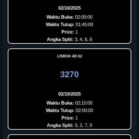
02/10/2025
Waktu Buka:
02:00:00
Waktu Tutup:
01:45:00
Prize:
1
Angka Split:
3, 4, 6, 6
LISBOA 4D 02
3270
02/10/2025
Waktu Buka:
02:10:00
Waktu Tutup:
02:00:00
Prize:
1
Angka Split:
3, 2, 7, 0