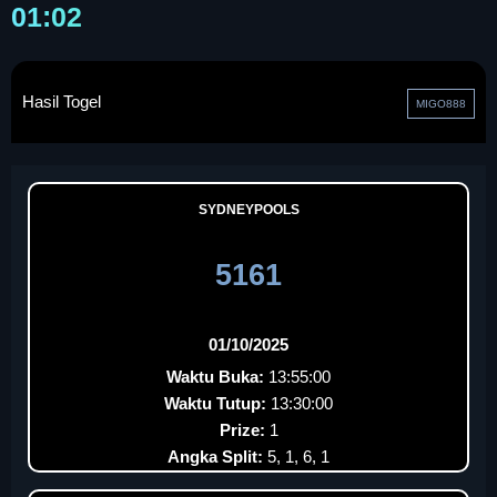
01:02
Hasil Togel
MIGO888
SYDNEYPOOLS
5161
01/10/2025
Waktu Buka:
13:55:00
Waktu Tutup:
13:30:00
Prize:
1
Angka Split:
5, 1, 6, 1