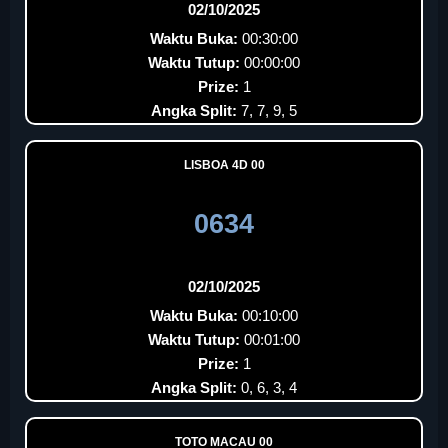
02/10/2025
Waktu Buka:
00:30:00
Waktu Tutup:
00:00:00
Prize:
1
Angka Split:
7, 7, 9, 5
LISBOA 4D 00
0634
02/10/2025
Waktu Buka:
00:10:00
Waktu Tutup:
00:01:00
Prize:
1
Angka Split:
0, 6, 3, 4
TOTO MACAU 00