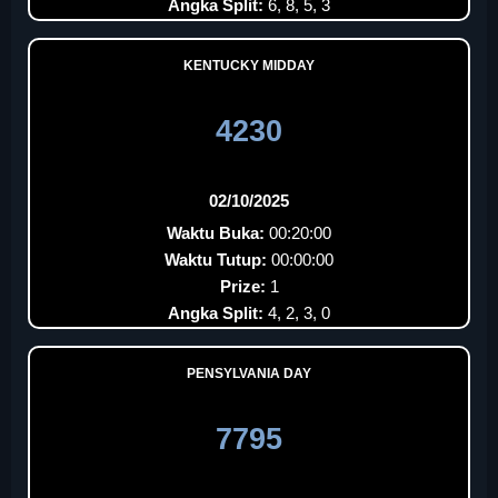
Angka Split:
6, 8, 5, 3
KENTUCKY MIDDAY
4230
02/10/2025
Waktu Buka:
00:20:00
Waktu Tutup:
00:00:00
Prize:
1
Angka Split:
4, 2, 3, 0
PENSYLVANIA DAY
7795