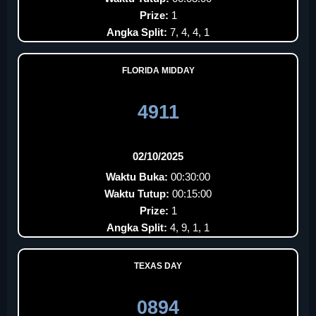
Prize:
1
Angka Split:
7, 4, 4, 1
FLORIDA MIDDAY
4911
02/10/2025
Waktu Buka:
00:30:00
Waktu Tutup:
00:15:00
Prize:
1
Angka Split:
4, 9, 1, 1
TEXAS DAY
0894