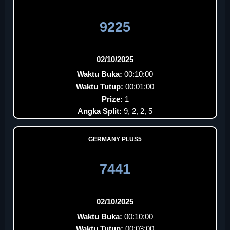
9225
02/10/2025
Waktu Buka:
00:10:00
Waktu Tutup:
00:01:00
Prize:
1
Angka Split:
9, 2, 2, 5
GERMANY PLUS5
7441
02/10/2025
Waktu Buka:
00:10:00
Waktu Tutup:
00:03:00