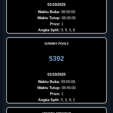
01/10/2025
Waktu Buka:
08:50:00
Waktu Tutup:
08:30:00
Prize:
1
Angka Split:
9, 9, 3, 8
SUNWAY POOLS
5392
01/10/2025
Waktu Buka:
09:00:00
Waktu Tutup:
08:45:00
Prize:
1
Angka Split:
5, 3, 9, 2