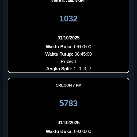
VENETIA MIDNIGHT
1032
01/10/2025
Waktu Buka:
09:00:00
Waktu Tutup:
08:45:00
Prize:
1
Angka Split:
1, 0, 3, 2
OREGON 7 PM
5783
01/10/2025
Waktu Buka:
09:00:00