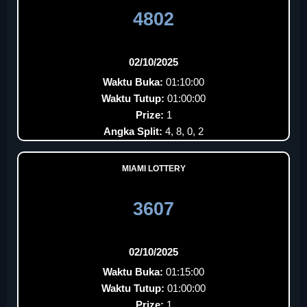
4802
02/10/2025
Waktu Buka:
01:10:00
Waktu Tutup:
01:00:00
Prize:
1
Angka Split:
4, 8, 0, 2
MIAMI LOTTERY
3607
02/10/2025
Waktu Buka:
01:15:00
Waktu Tutup:
01:00:00
Prize:
1