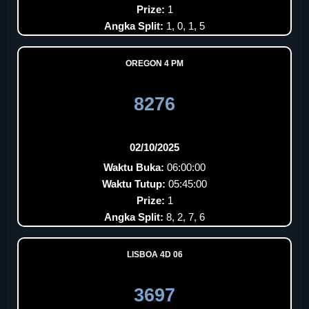
Prize:
1
Angka Split:
1, 0, 1, 5
OREGON 4 PM
8276
02/10/2025
Waktu Buka:
06:00:00
Waktu Tutup:
05:45:00
Prize:
1
Angka Split:
8, 2, 7, 6
LISBOA 4D 06
3697