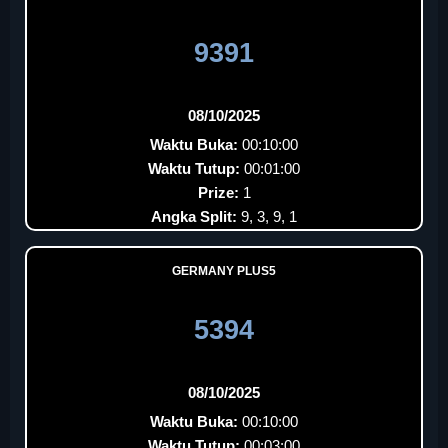
9391
08/10/2025
Waktu Buka:
00:10:00
Waktu Tutup:
00:01:00
Prize:
1
Angka Split:
9, 3, 9, 1
GERMANY PLUS5
5394
08/10/2025
Waktu Buka:
00:10:00
Waktu Tutup:
00:03:00