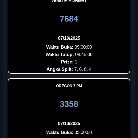
VENETIA MIDNIGHT
7684
07/10/2025
Waktu Buka:
09:00:00
Waktu Tutup:
08:45:00
Prize:
1
Angka Split:
7, 6, 8, 4
OREGON 7 PM
3358
07/10/2025
Waktu Buka:
09:00:00