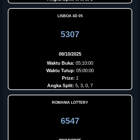
LISBOA 4D 05
5307
08/10/2025
Waktu Buka:
05:10:00
Waktu Tutup:
05:00:00
Prize:
1
Angka Split:
5, 3, 0, 7
ROMANIA LOTTERY
6547