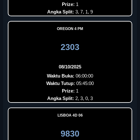
Prize:
1
Angka Split:
3, 7, 1, 9
OREGON 4 PM
2303
08/10/2025
Waktu Buka:
06:00:00
Waktu Tutup:
05:45:00
Prize:
1
Angka Split:
2, 3, 0, 3
LISBOA 4D 06
9830