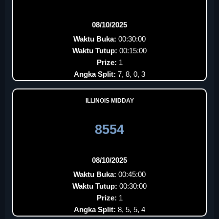
08/10/2025
Waktu Buka:
00:30:00
Waktu Tutup:
00:15:00
Prize:
1
Angka Split:
7, 8, 0, 3
ILLINOIS MIDDAY
8554
08/10/2025
Waktu Buka:
00:45:00
Waktu Tutup:
00:30:00
Prize:
1
Angka Split:
8, 5, 5, 4