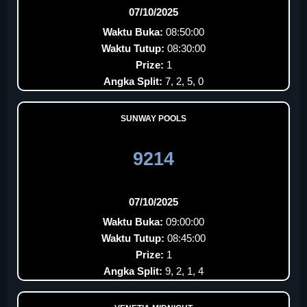
07/10/2025
Waktu Buka:
08:50:00
Waktu Tutup:
08:30:00
Prize:
1
Angka Split:
7, 2, 5, 0
SUNWAY POOLS
9214
07/10/2025
Waktu Buka:
09:00:00
Waktu Tutup:
08:45:00
Prize:
1
Angka Split:
9, 2, 1, 4