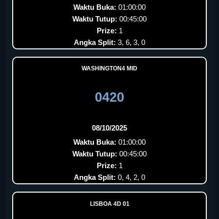
Waktu Buka:
01:00:00
Waktu Tutup:
00:45:00
Prize:
1
Angka Split:
3, 6, 3, 0
WASHINGTON4 MID
0420
08/10/2025
Waktu Buka:
01:00:00
Waktu Tutup:
00:45:00
Prize:
1
Angka Split:
0, 4, 2, 0
LISBOA 4D 01