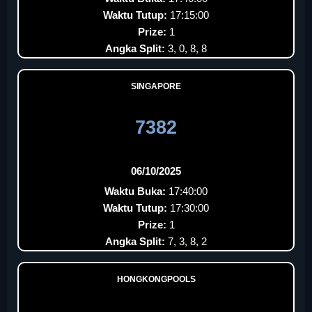
Waktu Tutup:
17:15:00
Prize:
1
Angka Split:
3, 0, 8, 8
SINGAPORE
7382
06/10/2025
Waktu Buka:
17:40:00
Waktu Tutup:
17:30:00
Prize:
1
Angka Split:
7, 3, 8, 2
HONGKONGPOOLS