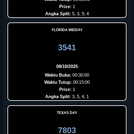
Prize:
1
Angka Split:
5, 3, 9, 4
FLORIDA MIDDAY
3541
08/10/2025
Waktu Buka:
00:30:00
Waktu Tutup:
00:15:00
Prize:
1
Angka Split:
3, 5, 4, 1
TEXAS DAY
7803