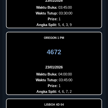
23/01/2026
Waktu Buka:
03:45:00
Waktu Tutup:
03:30:00
Prize:
1
Angka Split:
5, 4, 3, 9
OREGON 1 PM
4672
23/01/2026
Waktu Buka:
04:00:00
Waktu Tutup:
03:45:00
Prize:
1
Angka Split:
4, 6, 7, 2
LISBOA 4D 04