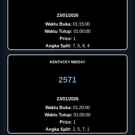
23/01/2026
Waktu Buka:
01:15:00
Waktu Tutup:
01:00:00
Prize:
1
Angka Split:
7, 5, 8, 4
KENTUCKY MIDDAY
2571
23/01/2026
Waktu Buka:
01:20:00
Waktu Tutup:
01:00:00
Prize:
1
Angka Split:
2, 5, 7, 1