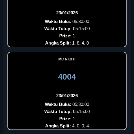
23/01/2026
Waktu Buka:
05:30:00
Waktu Tutup:
05:15:00
Prize:
1
Angka Split:
1, 8, 4, 0
MC NIGHT
4004
23/01/2026
Waktu Buka:
05:30:00
Waktu Tutup:
05:15:00
Prize:
1
Angka Split:
4, 0, 0, 4