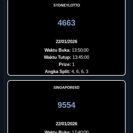
SYDNEYLOTTO
4663
22/01/2026
Waktu Buka:
13:50:00
Waktu Tutup:
13:45:00
Prize:
1
Angka Split:
4, 6, 6, 3
SINGAPORE6D
9554
22/01/2026
Waktu Buka:
17:40:00