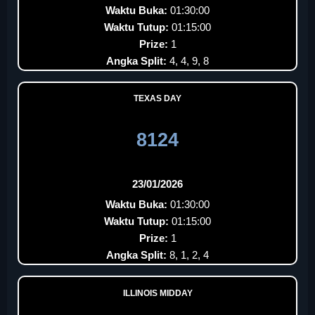
Waktu Buka:
01:30:00
Waktu Tutup:
01:15:00
Prize:
1
Angka Split:
4, 4, 9, 8
TEXAS DAY
8124
23/01/2026
Waktu Buka:
01:30:00
Waktu Tutup:
01:15:00
Prize:
1
Angka Split:
8, 1, 2, 4
ILLINOIS MIDDAY