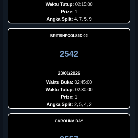
Waktu Tutup:
02:15:00
Prize:
1
Angka Split:
4, 7, 5, 9
BRITISHPOOLS6D 02
2542
23/01/2026
Waktu Buka:
02:45:00
Waktu Tutup:
02:30:00
Prize:
1
Angka Split:
2, 5, 4, 2
CAROLINA DAY