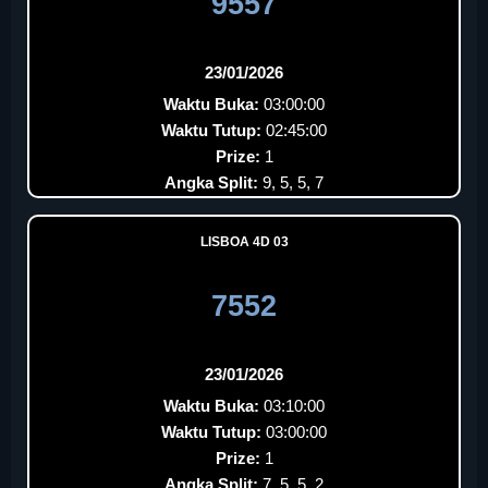
9557
23/01/2026
Waktu Buka:
03:00:00
Waktu Tutup:
02:45:00
Prize:
1
Angka Split:
9, 5, 5, 7
LISBOA 4D 03
7552
23/01/2026
Waktu Buka:
03:10:00
Waktu Tutup:
03:00:00
Prize:
1
Angka Split:
7, 5, 5, 2