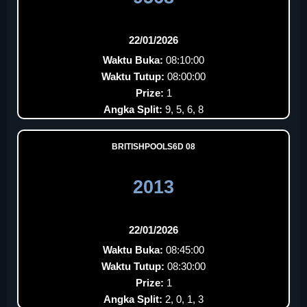
22/01/2026
Waktu Buka:
08:10:00
Waktu Tutup:
08:00:00
Prize:
1
Angka Split:
9, 5, 6, 8
BRITISHPOOLS6D 08
2013
22/01/2026
Waktu Buka:
08:45:00
Waktu Tutup:
08:30:00
Prize:
1
Angka Split:
2, 0, 1, 3