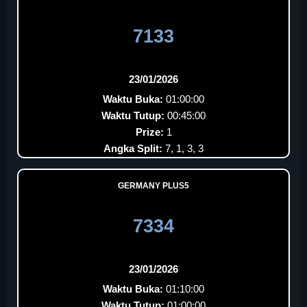
7133
23/01/2026
Waktu Buka:
01:00:00
Waktu Tutup:
00:45:00
Prize:
1
Angka Split:
7, 1, 3, 3
GERMANY PLUS5
7334
23/01/2026
Waktu Buka:
01:10:00
Waktu Tutup:
01:00:00