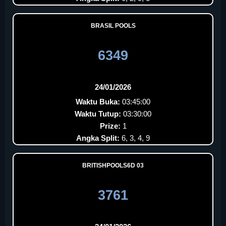
BRASIL POOLS
6349
24/01/2026
Waktu Buka:
03:45:00
Waktu Tutup:
03:30:00
Prize:
1
Angka Split:
6, 3, 4, 9
BRITISHPOOLS6D 03
3761