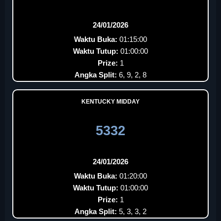
24/01/2026
Waktu Buka:
01:15:00
Waktu Tutup:
01:00:00
Prize:
1
Angka Split:
6, 9, 2, 8
KENTUCKY MIDDAY
5332
24/01/2026
Waktu Buka:
01:20:00
Waktu Tutup:
01:00:00
Prize:
1
Angka Split:
5, 3, 3, 2