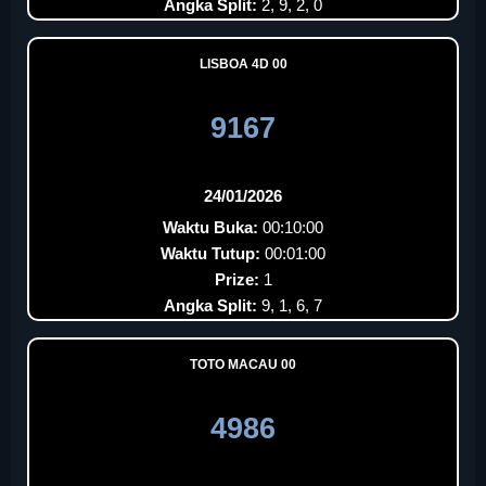
Angka Split:
2, 9, 2, 0
LISBOA 4D 00
9167
24/01/2026
Waktu Buka:
00:10:00
Waktu Tutup:
00:01:00
Prize:
1
Angka Split:
9, 1, 6, 7
TOTO MACAU 00
4986