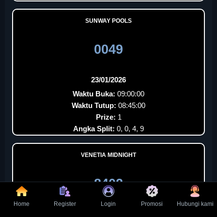
SUNWAY POOLS
0049
23/01/2026
Waktu Buka:
09:00:00
Waktu Tutup:
08:45:00
Prize:
1
Angka Split:
0, 0, 4, 9
VENETIA MIDNIGHT
8402
Home
Register
Login
Promosi
Hubungi kami
23/01/2026