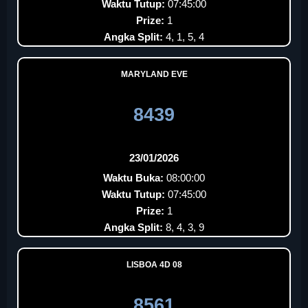
Waktu Tutup:
07:45:00
Prize:
1
Angka Split:
4, 1, 5, 4
MARYLAND EVE
8439
23/01/2026
Waktu Buka:
08:00:00
Waktu Tutup:
07:45:00
Prize:
1
Angka Split:
8, 4, 3, 9
LISBOA 4D 08
8561