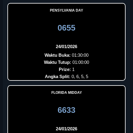
PENSYLVANIA DAY
0655
24/01/2026
Waktu Buka:
01:30:00
Waktu Tutup:
01:00:00
Prize:
1
Angka Split:
0, 6, 5, 5
FLORIDA MIDDAY
6633
24/01/2026