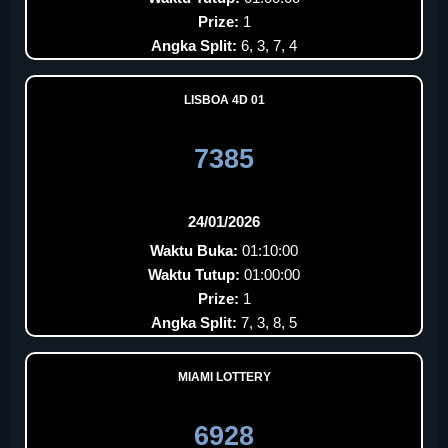
Prize:
1
Angka Split:
6, 3, 7, 4
LISBOA 4D 01
7385
24/01/2026
Waktu Buka:
01:10:00
Waktu Tutup:
01:00:00
Prize:
1
Angka Split:
7, 3, 8, 5
MIAMI LOTTERY
6928