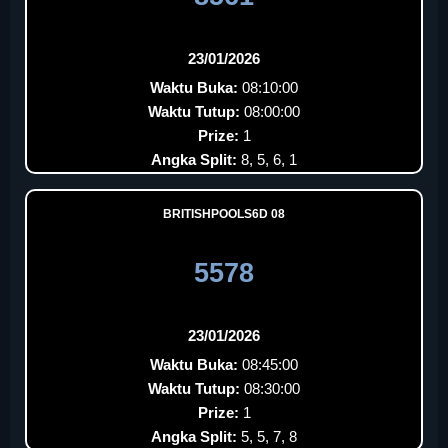
23/01/2026
Waktu Buka:
08:10:00
Waktu Tutup:
08:00:00
Prize:
1
Angka Split:
8, 5, 6, 1
BRITISHPOOLS6D 08
5578
23/01/2026
Waktu Buka:
08:45:00
Waktu Tutup:
08:30:00
Prize:
1
Angka Split:
5, 5, 7, 8